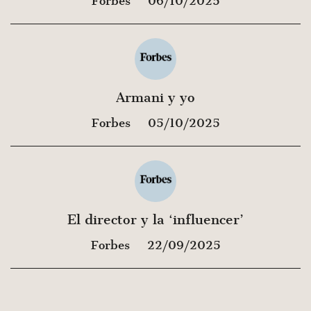
Forbes
06/10/2025
Armani y yo
Forbes
05/10/2025
El director y la ‘influencer’
Forbes
22/09/2025