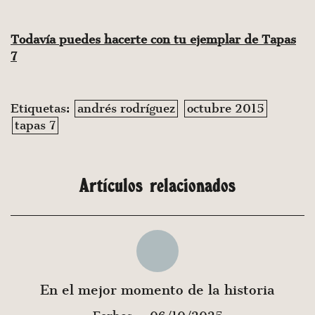
Todavía puedes hacerte con tu ejemplar de Tapas
7
Etiquetas:
andrés rodríguez
octubre 2015
tapas 7
Artículos relacionados
En el mejor momento de la historia