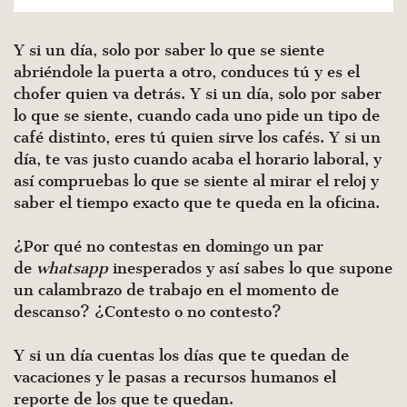
Y si un día, solo por saber lo que se siente
abriéndole la puerta a otro, conduces tú y es el
chofer quien va detrás. Y si un día, solo por saber
lo que se siente, cuando cada uno pide un tipo de
café distinto, eres tú quien sirve los cafés. Y si un
día, te vas justo cuando acaba el horario laboral, y
así compruebas lo que se siente al mirar el reloj y
saber el tiempo exacto que te queda en la oficina.
¿Por qué no contestas en domingo un par
de
whatsapp
inesperados y así sabes lo que supone
un calambrazo de trabajo en el momento de
descanso? ¿Contesto o no contesto?
Y si un día cuentas los días que te quedan de
vacaciones y le pasas a recursos humanos el
reporte de los que te quedan.