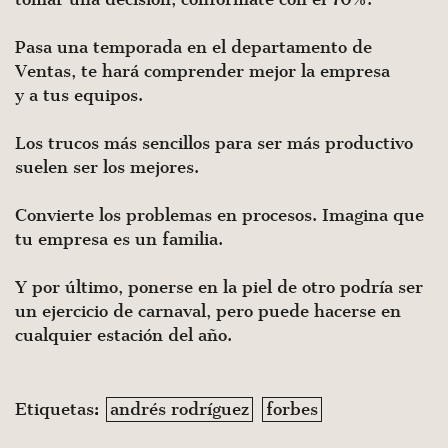
Pasa una temporada en el departamento de
Ventas, te hará comprender mejor la empresa
y a tus equipos.
Los trucos más sencillos para ser más productivo
suelen ser los mejores.
Convierte los problemas en procesos. Imagina que
tu empresa es un familia.
Y por último, ponerse en la piel de otro podría ser
un ejercicio de carnaval, pero puede hacerse en
cualquier estación del año.
Etiquetas:
andrés rodríguez
forbes