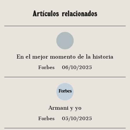
Artículos relacionados
En el mejor momento de la historia
Forbes
06/10/2025
Armani y yo
Forbes
05/10/2025