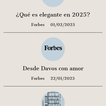
¿Qué es elegante en 2025?
Forbes
01/02/2025
Desde Davos con amor
Forbes
22/01/2025