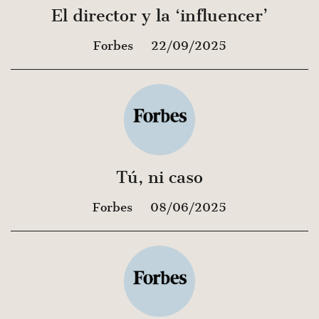
El director y la ‘influencer’
Forbes
22/09/2025
Tú, ni caso
Forbes
08/06/2025