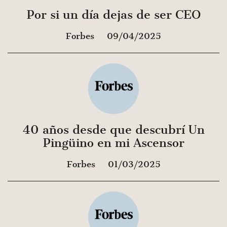
Por si un día dejas de ser CEO
Forbes
09/04/2025
40 años desde que descubrí Un
Pingüino en mi Ascensor
Forbes
01/03/2025