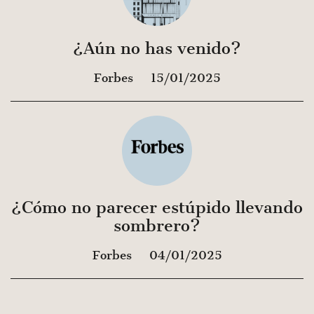
¿Aún no has venido?
Forbes
15/01/2025
¿Cómo no parecer estúpido llevando
sombrero?
Forbes
04/01/2025