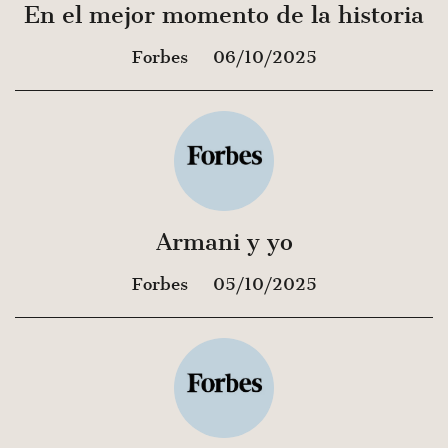
En el mejor momento de la historia
Forbes
06/10/2025
Armani y yo
Forbes
05/10/2025