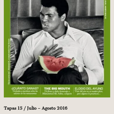
Tapas 15 / Julio – Agosto 2016