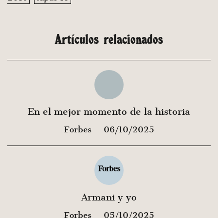
Artículos relacionados
En el mejor momento de la historia
Forbes
06/10/2025
Armani y yo
Forbes
05/10/2025