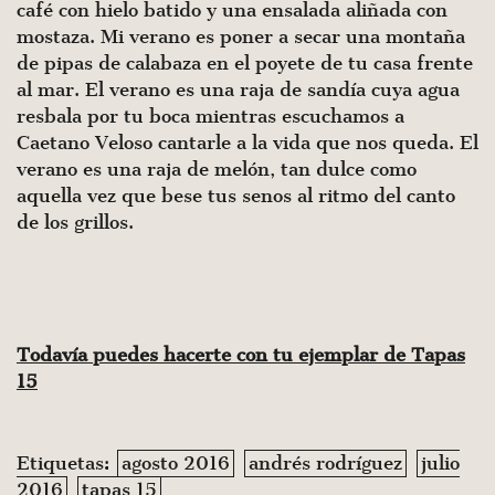
café con hielo batido y una ensalada aliñada con
mostaza. Mi verano es poner a secar una montaña
de pipas de calabaza en el poyete de tu casa frente
al mar. El verano es una raja de sandía cuya agua
resbala por tu boca mientras escuchamos a
Caetano Veloso cantarle a la vida que nos queda. El
verano es una raja de melón, tan dulce como
aquella vez que bese tus senos al ritmo del canto
de los grillos.
Todavía puedes hacerte con tu ejemplar de Tapas
15
Etiquetas:
agosto 2016
andrés rodríguez
julio
2016
tapas 15