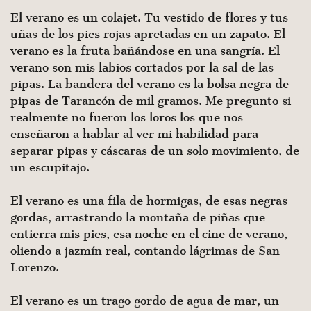
El verano es un colajet. Tu vestido de flores y tus
uñas de los pies rojas apretadas en un zapato. El
verano es la fruta bañándose en una sangría. El
verano son mis labios cortados por la sal de las
pipas. La bandera del verano es la bolsa negra de
pipas de Tarancón de mil gramos. Me pregunto si
realmente no fueron los loros los que nos
enseñaron a hablar al ver mi habilidad para
separar pipas y cáscaras de un solo movimiento, de
un escupitajo.
El verano es una fila de hormigas, de esas negras
gordas, arrastrando la montaña de piñas que
entierra mis pies, esa noche en el cine de verano,
oliendo a jazmín real, contando lágrimas de San
Lorenzo.
El verano es un trago gordo de agua de mar, un