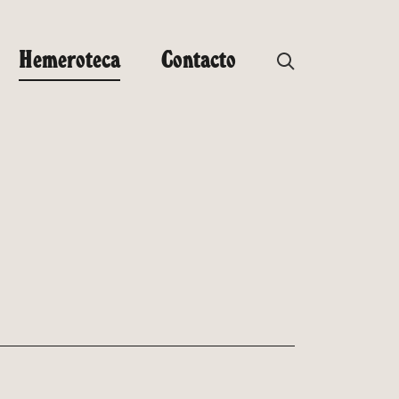
Hemeroteca
Contacto