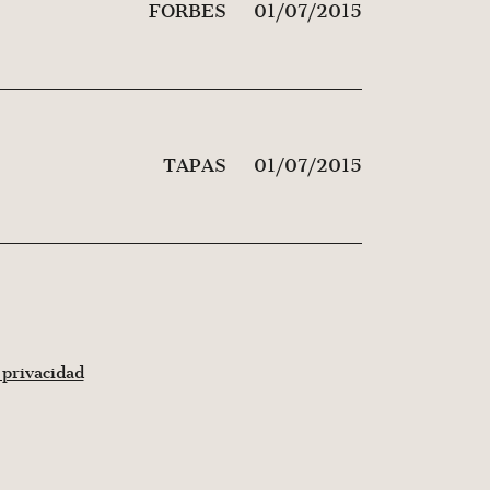
FORBES
01/07/2015
TAPAS
01/07/2015
 privacidad