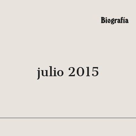
Biografía
julio 2015