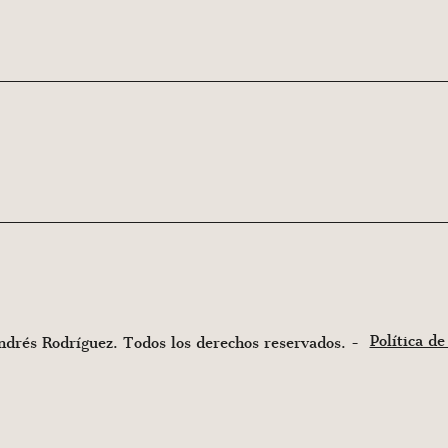
Política de
rés Rodríguez. Todos los derechos reservados. -