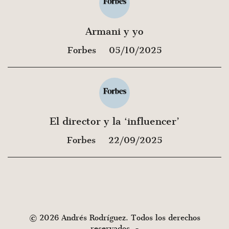
Armani y yo
Forbes
05/10/2025
El director y la ‘influencer’
Forbes
22/09/2025
© 2026 Andrés Rodríguez. Todos los derechos
reservados. -