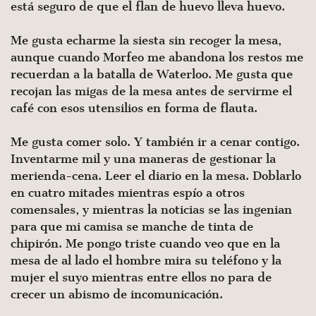
está seguro de que el flan de huevo lleva huevo.
Me gusta echarme la siesta sin recoger la mesa,
aunque cuando Morfeo me abandona los restos me
recuerdan a la ba­talla de Waterloo. Me gusta que
recojan las migas de la mesa antes de servirme el
café con esos utensilios en forma de flauta.
Me gusta comer solo. Y también ir a cenar contigo.
Inventarme mil y una maneras de gestionar la
merienda-cena. Leer el diario en la mesa. Doblarlo
en cuatro mitades mientras espío a otros
comensales, y mientras la noticias se las ingenian
para que mi camisa se manche de tinta de
chipirón. Me pongo triste cuando veo que en la
mesa de al lado el hombre mira su teléfono y la
mujer el suyo mientras entre ellos no para de
crecer un abismo de incomunicación.