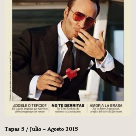
Tapas 5 / Julio – Agosto 2015