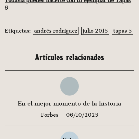
Todavía puedes hacerte con tu ejemplar de Tapas
5
Etiquetas:
andrés rodríguez
julio 2015
tapas 5
Artículos relacionados
En el mejor momento de la historia
Forbes
06/10/2025