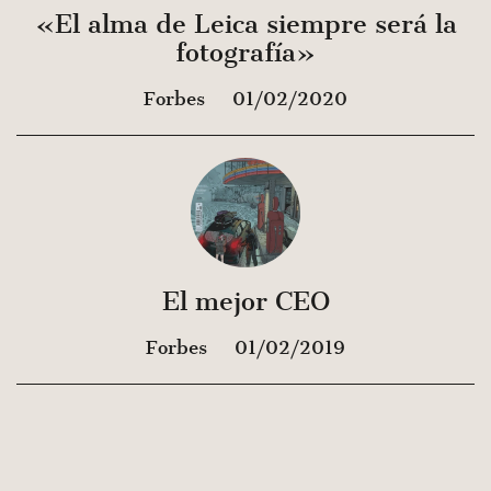
«El alma de Leica siempre será la
fotografía»
Forbes
01/02/2020
El mejor CEO
Forbes
01/02/2019