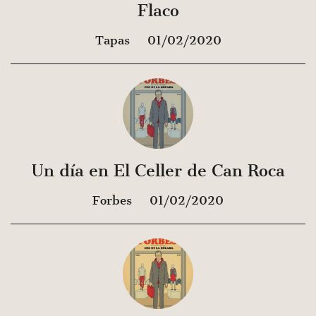
Flaco
Tapas
01/02/2020
Un día en El Celler de Can Roca
Forbes
01/02/2020