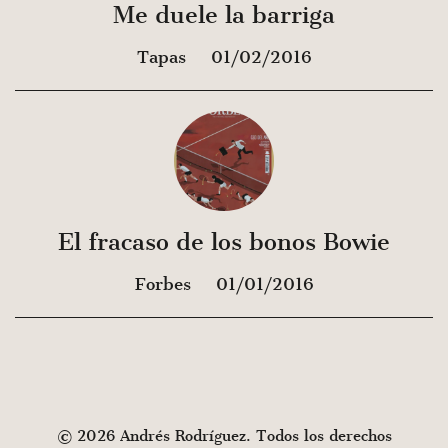
Me duele la barriga
Tapas
01/02/2016
El fracaso de los bonos Bowie
Forbes
01/01/2016
© 2026 Andrés Rodríguez. Todos los derechos