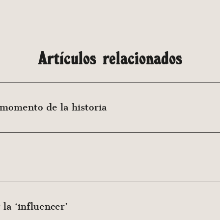
Artículos relacionados
 momento de la historia
 la ‘influencer’