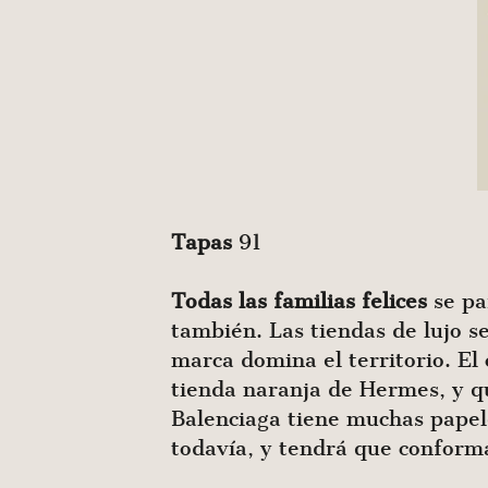
Tapas
91
Todas las familias felices
se p
también. Las tiendas de lujo se
marca domina el territorio. El
tienda naranja de Hermes, y q
Balenciaga tiene muchas papel
todavía, y tendrá que conformar