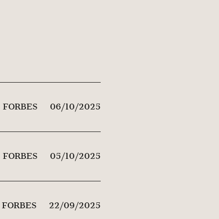
FORBES
06/10/2025
FORBES
05/10/2025
FORBES
22/09/2025