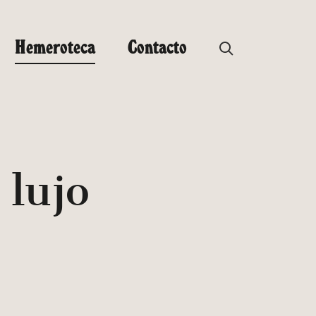
Hemeroteca
Contacto
 lujo