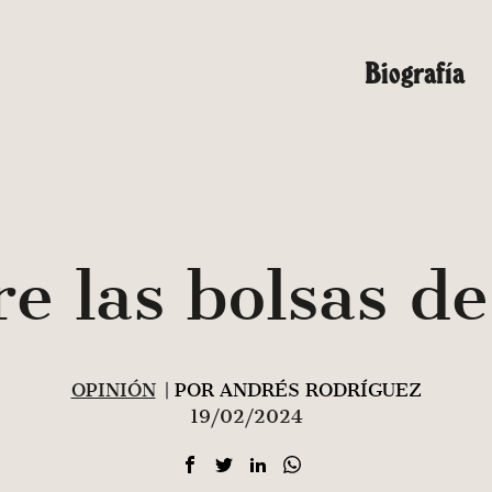
Biografía
e las bolsas de
OPINIÓN
| POR ANDRÉS RODRÍGUEZ
19/02/2024