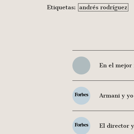
Etiquetas:
andrés rodríguez
En el mejor
Armani y yo
El director y