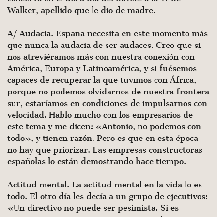
Walker, apellido que le dio de madre.
A/ Audacia. España necesita en este momento más
que nunca la audacia de ser audaces. Creo que si
nos atreviéramos más con nuestra conexión con
América, Europa y Latinoa­mérica, y si fuésemos
capaces de recuperar la que tuvimos con África,
porque no podemos olvidarnos de nuestra frontera
sur, estaríamos en condiciones de impulsarnos con
velocidad. Hablo mucho con los empresarios de
este tema y me dicen: «Antonio, no podemos con
todo», y tienen razón. Pero es que en esta épo­ca
no hay que priorizar. Las empresas constructoras
españolas lo están demostrando hace tiempo.
Actitud mental. La actitud mental en la vida lo es
todo. El otro día les decía a un grupo de ejecutivos:
«Un directivo no puede ser pesimista. Si es