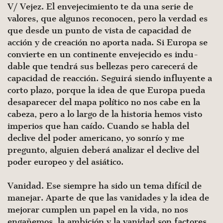
V/ Vejez. El envejecimiento te da una serie de
valores, que algunos reconocen, pero la verdad es
que desde un punto de vista de capacidad de
acción y de creación no aporta nada. Si Europa se
convierte en un continente envejecido es indu­
dable que tendrá sus bellezas pero carecerá de
capacidad de reacción. Seguirá siendo influyente a
corto plazo, porque la idea de que Europa pueda
desaparecer del mapa político no nos cabe en la
cabeza, pero a lo largo de la historia hemos vis­to
imperios que han caído. Cuando se habla del
declive del poder americano, yo sonrío y me
pregunto, alguien deberá analizar el declive del
poder europeo y del asiático.
Vanidad. Ese siempre ha sido un tema difícil de
manejar. Aparte de que las vanidades y la idea de
mejorar cumplen un papel en la vida, no nos
engañemos, la ambición y la vanidad son factores