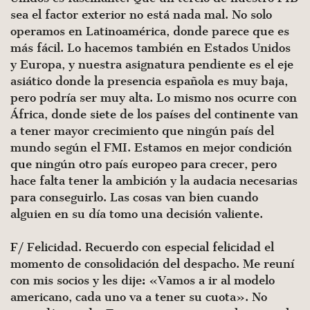
sea el factor exterior no está nada mal. No solo
operamos en Latinoamé­rica, donde parece que es
más fácil. Lo hacemos también en Estados Unidos
y Europa, y nuestra asignatura pendiente es el eje
asiático donde la presencia española es muy baja,
pero podría ser muy alta. Lo mismo nos ocurre con
África, donde siete de los países del continente van
a tener mayor crecimiento que ningún país del
mundo según el FMI. Estamos en mejor condición
que ningún otro país europeo para crecer, pero
hace falta tener la ambición y la audacia necesarias
para conseguirlo. Las cosas van bien cuando
alguien en su día tomo una decisión valiente.
F/ Felicidad. Recuerdo con especial felicidad el
momento de consolidación del despacho. Me reuní
con mis socios y les dije: «Vamos a ir al modelo
americano, cada uno va a tener su cuota». No