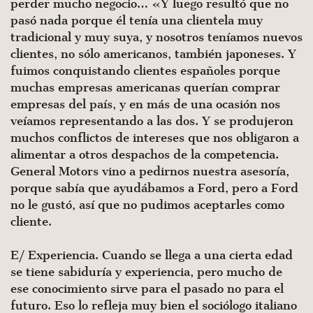
perder mucho negocio… «Y luego resultó que no
pasó nada porque él tenía una clientela muy
tradicional y muy suya, y nosotros teníamos nuevos
clien­tes, no sólo americanos, también japoneses. Y
fuimos conquis­tando clientes españoles porque
muchas empresas americanas querían comprar
empresas del país, y en más de una ocasión nos
veíamos representando a las dos. Y se produjeron
muchos conflictos de intereses que nos obligaron a
alimentar a otros despachos de la competencia.
General Motors vino a pedirnos nuestra asesoría,
porque sabía que ayudábamos a Ford, pero a Ford
no le gustó, así que no pudimos aceptarles como
cliente.
E/ Experiencia. Cuando se llega a una cierta edad
se tiene sabiduría y experiencia, pero mucho de
ese conocimiento sirve para el pasado no para el
futuro. Eso lo refleja muy bien el so­ciólogo italiano