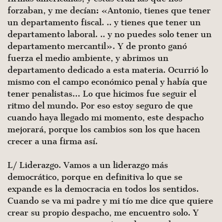
forzaban, y me decían: «Anto­nio, tienes que tener
un departamento fiscal. .. y tienes que tener un
departamento laboral. .. y no puedes solo tener un
departamento mercantil». Y de pronto ganó
fuerza el medio ambiente, y abrimos un
departamento dedicado a esta materia. Ocurrió lo
mismo con el campo económico penal y había que
tener penalistas… Lo que hicimos fue seguir el
ritmo del mundo. Por eso estoy seguro de que
cuando haya llegado mi momento, este despacho
mejorará, porque los cambios son los que hacen
crecer a una firma así.
L/ Liderazgo. Vamos a un liderazgo más
democrático, porque en definitiva lo que se
expande es la democracia en todos los sen­tidos.
Cuando se va mi padre y mi tío me dice que quiere
crear su propio despacho, me encuentro solo. Y