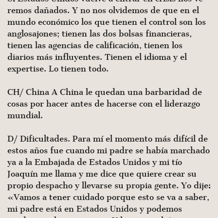
remos dañados. Y no nos olvidemos de que en el
mundo eco­nómico los que tienen el control son los
anglosajones; tienen las dos bolsas financieras,
tienen las agencias de calificación, tienen los
diarios más influyentes. Tienen el idioma y el
exper­tise. Lo tienen todo.
CH/ China A China le quedan una barbaridad de
cosas por hacer antes de hacerse con el liderazgo
mundial.
D/ Dificultades. Para mí el momento más difícil de
estos años fue cuando mi padre se había marchado
ya a la Embaja­da de Estados Unidos y mi tío
Joaquín me llama y me dice que quiere crear su
propio despacho y llevarse su propia gente. Yo dije:
«Vamos a tener cuidado porque esto se va a saber,
mi padre está en Estados Unidos y podemos