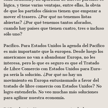
lógica, y tiene varias venta­jas, entre ellas, la obvia
de que los partidos clásicos tienen que empezar a
mover el trasero. ¿Por qué no tenemos listas
abiertas? ¿Por qué tenemos tantos aforados,
cuando hay países que tienen cuatro, tres o incluso
sólo uno?
Pacífico. Para Estados Unidos la agenda del Pacífico
es más importante que la europea. Desde luego los
americanos no van a abandonar Europa, no les
interesa, pero lo que es seguro es que el Tratado
de Libre Comercio con Estados Unidos para Euro­
pa sería la solución. ¿Por qué no hay un
movimiento en Europa entusiasmado a favor del
tratado de libre comercio con Estados Unidos? No
logro entenderlo. No veo muchas más soluciones
para agilizar nuestra economía.