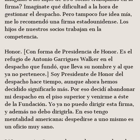
firma? Imagínate qué dificul­tad a la hora de
gestionar el despacho. Pero tampoco fue idea mía,
me lo recomendó una firma estadounidense. Los
hijos de nuestros socios trabajan en la
competencia.
Honor. [Con forma de Presidencia de Honor. Es el
refu­gio de Antonio Garrigues Walker en el
despacho que fundó, que lleva su nombre y al que
ya no pertenece.] Soy Presi­dente de Honor del
despacho hace tiempo, aunque ahora hemos
decidido significarlo más. Por eso decidí abandonar
mi despacho en el piso superior y venirme a éste
de la Fun­dación. Yo ya no puedo dirigir esta firma,
y además no debo dirigirla. En eso tengo
mentalidad americana: despedirse a uno mismo es
un oficio muy sano.