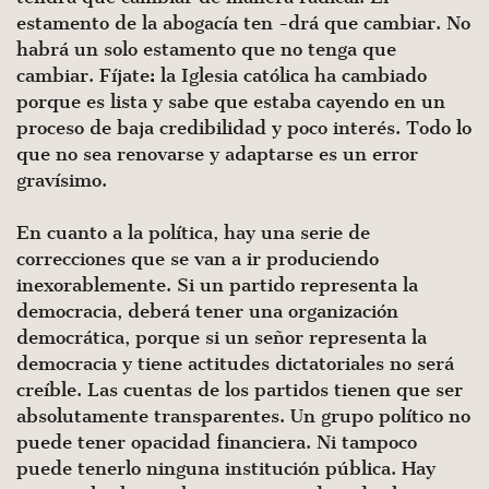
estamento de la abogacía ten -drá que cambiar. No
habrá un solo estamento que no tenga que
cambiar. Fíjate: la Iglesia católica ha cambiado
porque es lista y sabe que estaba cayendo en un
proceso de baja credibilidad y poco interés. Todo lo
que no sea renovarse y adaptarse es un error
gravísimo.
En cuanto a la política, hay una serie de
correcciones que se van a ir produciendo
inexorablemente. Si un partido representa la
democracia, deberá tener una organización
democrática, por­que si un señor representa la
democracia y tiene actitudes dic­tatoriales no será
creíble. Las cuentas de los partidos tienen que ser
absolutamente transparentes. Un grupo político no
puede tener opacidad financiera. Ni tampoco
puede tenerlo ninguna institución pública. Hay