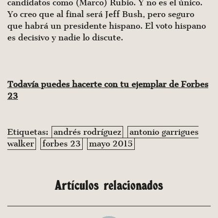
candidatos como (Marco) Rubio. Y no es el único.
Yo creo que al final será Jeff Bush, pero seguro
que habrá un presidente hispano. El voto hispano
es decisivo y nadie lo discute.
Todavía puedes hacerte con tu ejemplar de Forbes
23
Etiquetas:
andrés rodríguez
antonio garrigues
walker
forbes 23
mayo 2015
Artículos relacionados