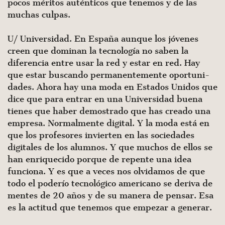
pocos méritos auténticos que tenemos y de las
muchas culpas.
U/ Universidad. En España aunque los jóvenes
creen que dominan la tecnología no saben la
diferencia entre usar la red y es­tar en red. Hay
que estar buscando permanentemente oportuni­
dades. Ahora hay una moda en Estados Unidos que
dice que para entrar en una Universidad buena
tienes que haber demostrado que has creado una
empresa. Normalmente digital. Y la moda está en
que los profesores invierten en las sociedades
digita­les de los alumnos. Y que muchos de ellos se
han enriquecido porque de repente una idea
funciona. Y es que a veces nos olvidamos de que
todo el poderío tecnológico americano se deriva de
mentes de 20 años y de su manera de pensar. Esa
es la actitud que tenemos que empezar a generar.