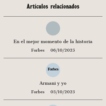
Artículos relacionados
En el mejor momento de la historia
Forbes
06/10/2025
Armani y yo
Forbes
05/10/2025