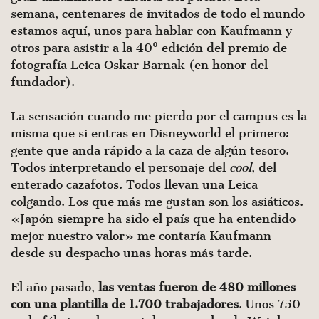
semana, centenares de invitados de todo el mundo
estamos aquí, unos para hablar con Kaufmann y
otros para asistir a la 40º edición del premio de
fotografía Leica Oskar Barnak (en honor del
fundador).
La sensación cuando me pierdo por el campus es la
misma que si entras en Disneyworld el primero:
gente que anda rápido a la caza de algún tesoro.
Todos interpretando el personaje del
cool
, del
enterado cazafotos. Todos llevan una Leica
colgando. Los que más me gustan son los asiáticos.
«Japón siempre ha sido el país que ha entendido
mejor nuestro valor» me contaría Kaufmann
desde su despacho unas horas más tarde.
El año pasado,
las ventas fueron de 480 millones
con una plantilla de 1.700 trabajadores
. Unos 750