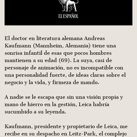
El doctor en literatura alemana Andreas
Kaufmann (Mannheim, Alemania) tiene una
sonrisa infantil de esas que pocos hombres
mantienen a su edad (69). La suya, casi de
personaje de animación, no es incompatible con
una personalidad fuerte, de ideas claras sobre el
negocio y la vida, y firmeza de mando.
A nadie se le escapa que sin una visión propia y
mano de hierro en la gestión, Leica habría
sucumbido a su leyenda.
Kaufmann, presidente y propietario de Leica, me
recibe en su despacho en Leitz-Park, el complejo