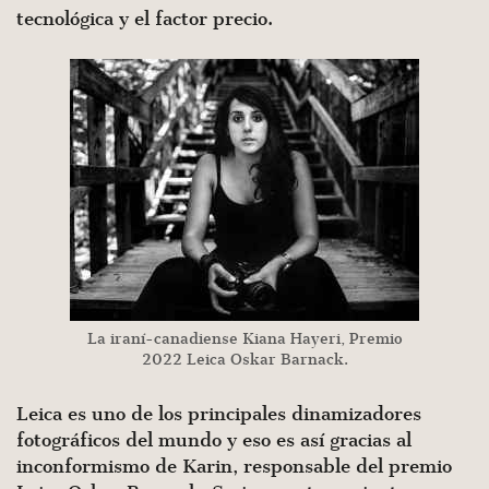
tecnológica y el factor precio.
La iraní-canadiense Kiana Hayeri, Premio
2022 Leica Oskar Barnack.
Leica es uno de los principales dinamizadores
fotográficos del mundo y eso es así gracias al
inconformismo de Karin, responsable del premio