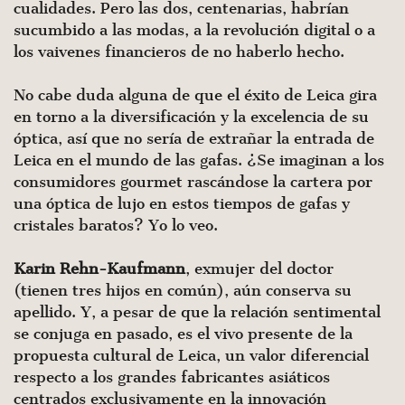
cualidades. Pero las dos, centenarias, habrían
sucumbido a las modas, a la revolución digital o a
los vaivenes financieros de no haberlo hecho.
No cabe duda alguna de que el éxito de Leica gira
en torno a la diversificación y la excelencia de su
óptica, así que no sería de extrañar la entrada de
Leica en el mundo de las gafas. ¿Se imaginan a los
consumidores gourmet rascándose la cartera por
una óptica de lujo en estos tiempos de gafas y
cristales baratos? Yo lo veo.
Karin Rehn-Kaufmann
, exmujer del doctor
(tienen tres hijos en común), aún conserva su
apellido. Y, a pesar de que la relación sentimental
se conjuga en pasado, es el vivo presente de la
propuesta cultural de Leica, un valor diferencial
respecto a los grandes fabricantes asiáticos
centrados exclusivamente en la innovación