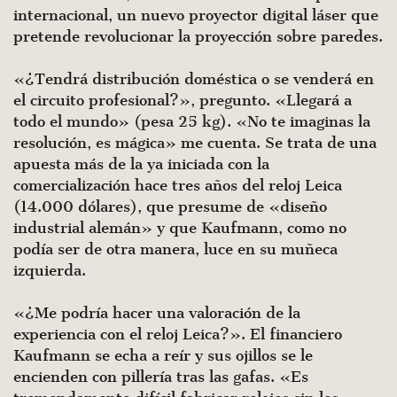
internacional, un nuevo proyector digital láser que
pretende revolucionar la proyección sobre paredes.
«¿Tendrá distribución doméstica o se venderá en
el circuito profesional?», pregunto. «Llegará a
todo el mundo» (pesa 25 kg). «No te imaginas la
resolución, es mágica» me cuenta. Se trata de una
apuesta más de la ya iniciada con la
comercialización hace tres años del reloj Leica
(14.000 dólares), que presume de «diseño
industrial alemán» y que Kaufmann, como no
podía ser de otra manera, luce en su muñeca
izquierda.
«¿Me podría hacer una valoración de la
experiencia con el reloj Leica?». El financiero
Kaufmann se echa a reír y sus ojillos se le
encienden con pillería tras las gafas. «Es