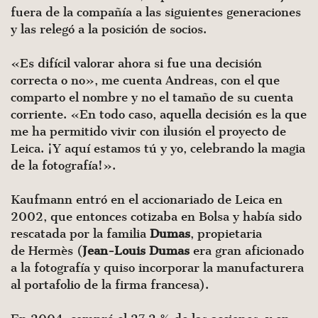
fuera de la compañía a las siguientes generaciones
y las relegó a la posición de socios.
«Es difícil valorar ahora si fue una decisión
correcta o no», me cuenta Andreas, con el que
comparto el nombre y no el tamaño de su cuenta
corriente. «En todo caso, aquella decisión es la que
me ha permitido vivir con ilusión el proyecto de
Leica. ¡Y aquí estamos tú y yo, celebrando la magia
de la fotografía!».
Kaufmann entró en el accionariado de Leica en
2002, que entonces cotizaba en Bolsa y había sido
rescatada por la familia
Dumas
, propietaria
de Hermès (
Jean-Louis Dumas
era gran aficionado
a la fotografía y quiso incorporar la manufacturera
al portafolio de la firma francesa).