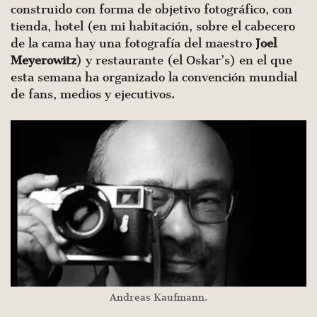
construido con forma de objetivo fotográfico, con
tienda, hotel (en mi habitación, sobre el cabecero
de la cama hay una fotografía del maestro
Joel
Meyerowitz
) y restaurante (el Oskar’s) en el que
esta semana ha organizado la convención mundial
de fans, medios y ejecutivos.
Andreas Kaufmann.