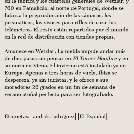
en la fábrica y los cuarteles generales de Wetzlar, y
760 en Famalicão, al norte de Portugal, donde se
fabrica la preproducción de las cámaras, los
prismáticos, los visores para rifles de caza, los
telémetros. El resto están repartidos por el mundo
en la red de distribución con tiendas propias.
Amanece en Wetzlar. La niebla impide andar más
de diez pasos sin pensar en
El Tercer Hombre
y en
su noria en Viena. El invierno está instalado ya en
Europa. Apenas a tres horas de vuelo, Ibiza se
despereza, ya sin turistas, y le ofrece a sus
moradores 26 grados en un fin de semana de
verano otoñal perfecto para ser fotografiado.
Etiquetas:
andrés rodríguez
El Español