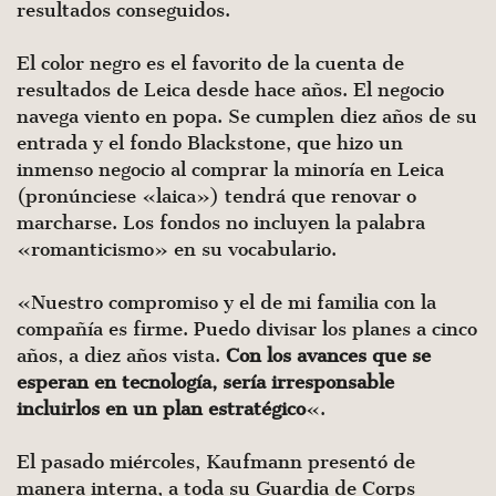
resultados conseguidos.
El color negro es el favorito de la cuenta de
resultados de Leica desde hace años. El negocio
navega viento en popa. Se cumplen diez años de su
entrada y el fondo Blackstone, que hizo un
inmenso negocio al comprar la minoría en Leica
(pronúnciese «laica») tendrá que renovar o
marcharse. Los fondos no incluyen la palabra
«romanticismo» en su vocabulario.
«Nuestro compromiso y el de mi familia con la
compañía es firme. Puedo divisar los planes a cinco
años, a diez años vista.
Con los avances que se
esperan en tecnología, sería irresponsable
incluirlos en un plan estratégico
«.
El pasado miércoles, Kaufmann presentó de
manera interna, a toda su Guardia de Corps