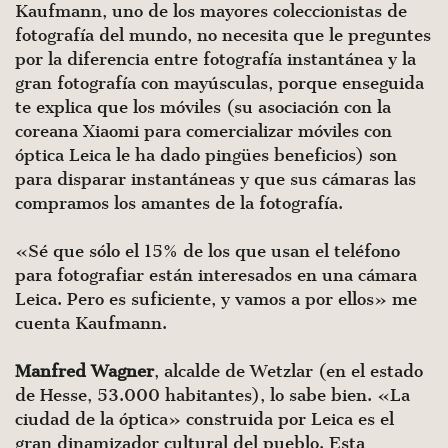
Kaufmann, uno de los mayores coleccionistas de
fotografía del mundo, no necesita que le preguntes
por la diferencia entre fotografía instantánea y la
gran fotografía con mayúsculas, porque enseguida
te explica que los móviles (su asociación con la
coreana Xiaomi para comercializar móviles con
óptica Leica le ha dado pingües beneficios) son
para disparar instantáneas y que sus cámaras las
compramos los amantes de la fotografía.
«Sé que sólo el 15% de los que usan el teléfono
para fotografiar están interesados en una cámara
Leica. Pero es suficiente, y vamos a por ellos» me
cuenta Kaufmann.
Manfred Wagner
, alcalde de Wetzlar (en el estado
de Hesse, 53.000 habitantes), lo sabe bien. «La
ciudad de la óptica» construida por Leica es el
gran dinamizador cultural del pueblo. Esta