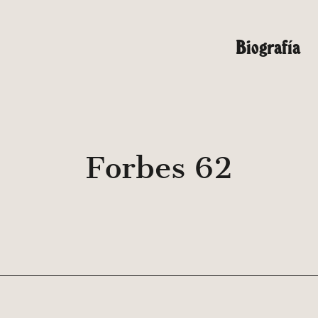
Biografía
Forbes 62