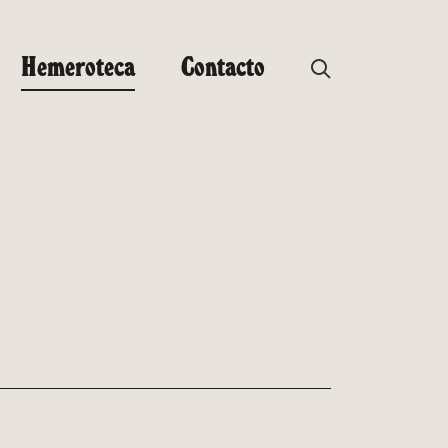
Hemeroteca
Contacto