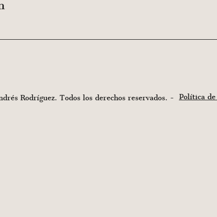
n
Política de
rés Rodríguez. Todos los derechos reservados. -