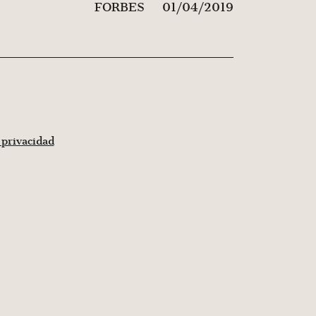
FORBES
01/04/2019
 privacidad