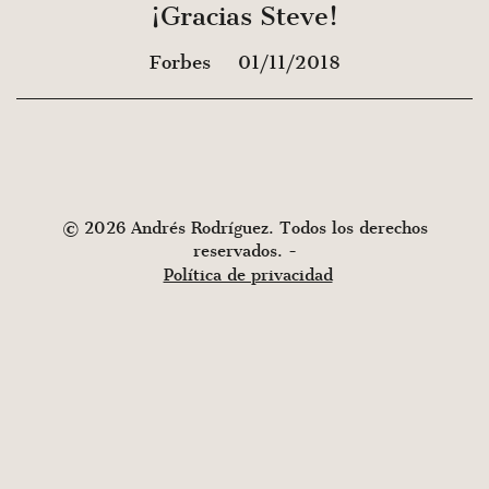
¡Gracias Steve!
Forbes
01/11/2018
© 2026 Andrés Rodríguez. Todos los derechos
reservados. -
Política de privacidad