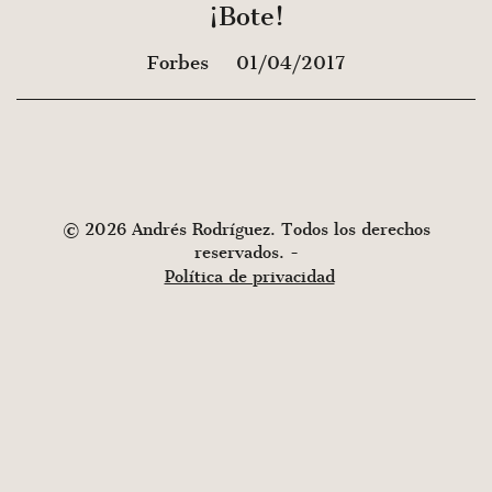
¡Bote!
Forbes
01/04/2017
© 2026 Andrés Rodríguez. Todos los derechos
reservados. -
Política de privacidad