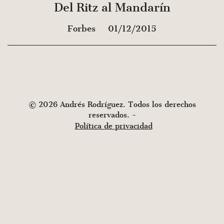
Del Ritz al Mandarín
Forbes
01/12/2015
© 2026 Andrés Rodríguez. Todos los derechos
reservados. -
Política de privacidad