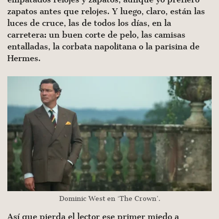
zapatos antes que relojes. Y luego, claro, están las
luces de cruce, las de todos los días, en la
carretera: un buen corte de pelo, las camisas
entalladas, la corbata napolitana o la parisina de
Hermes.
Dominic West en ‘The Crown’.
Así que pierda el lector ese primer miedo a