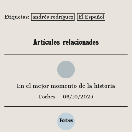
Etiquetas:
andrés rodríguez
El Español
Artículos relacionados
En el mejor momento de la historia
Forbes
06/10/2025