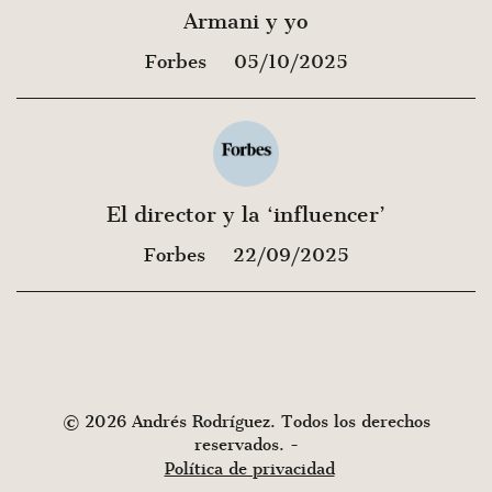
Armani y yo
Forbes
05/10/2025
El director y la ‘influencer’
Forbes
22/09/2025
© 2026 Andrés Rodríguez. Todos los derechos
reservados. -
Política de privacidad