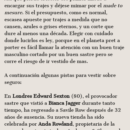
encargar sus trajes y déjese mimar por el
made to
mesure
. Si el presupuesto, como es normal,
escasea apueste por trajes a medida que no
cansen, azules o grises eternos, y un corte que
dure al menos una década. Elegir con cuidado
donde lucirlos es ley, porque en el planeta pret a
porter es fácil llamar la atención con un buen traje
masculino cortado por un buen sastre pero se
corre el riesgo de ir vestido de mas.
A continuación algunas pistas para vestir sobre
seguro:
En
Londres Edward Sexton
(80), el provocador
sastre que vistió a
Bianca Jagger
durante tanto
tiempo, ha regresado a Savile Row después de 32
años de ausencia. Su nueva tienda ha sido
celebrada por
Anda Rowland
, propietaria de la