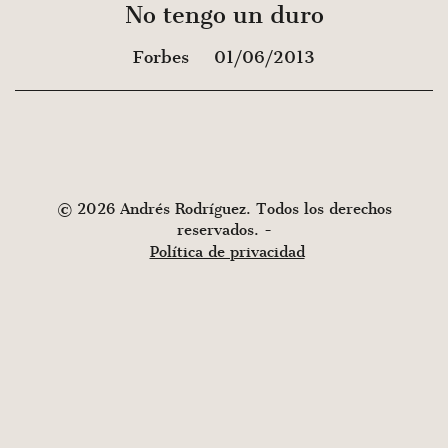
No tengo un duro
Forbes
01/06/2013
© 2026 Andrés Rodríguez. Todos los derechos
reservados. -
Política de privacidad