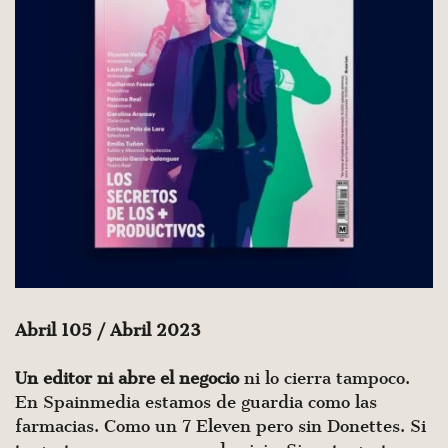
Abril 105 / Abril 2023
Un editor ni abre el negocio
ni lo cierra tampoco.
En Spainmedia estamos de guardia como las
farmacias. Como un 7 Eleven pero sin Donettes. Si