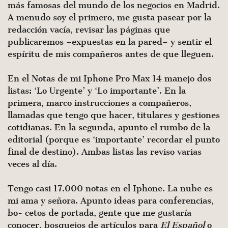
más famosas del mundo de los negocios en Madrid.
A menudo soy el primero, me gusta pasear por la
redacción vacía, revisar las páginas que
publicaremos –expuestas en la pared– y sentir el
espíritu de mis compañeros antes de que lleguen.
En el Notas de mi Iphone Pro Max 14 manejo dos
listas: ‘Lo Urgente’ y ‘Lo importante’. En la
primera, marco instrucciones a compañeros,
llamadas que tengo que hacer, titulares y gestiones
cotidianas. En la segunda, apunto el rumbo de la
editorial (porque es ‘importante’ recordar el punto
final de destino). Ambas listas las reviso varias
veces al día.
Tengo casi 17.000 notas en el Iphone. La nube es
mi ama y señora. Apunto ideas para conferencias,
bo- cetos de portada, gente que me gustaría
conocer, bosquejos de artículos para
El Español
o