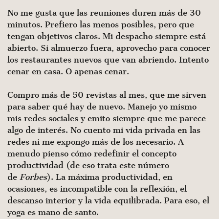
No me gusta que las reuniones duren más de 30
minutos. Prefiero las menos posibles, pero que
tengan objetivos claros. Mi despacho siempre está
abierto. Si almuerzo fuera, aprovecho para conocer
los restaurantes nuevos que van abriendo. Intento
cenar en casa. O apenas cenar.
Compro más de 50 revistas al mes, que me sirven
para saber qué hay de nuevo. Manejo yo mismo
mis redes sociales y emito siempre que me parece
algo de interés. No cuento mi vida privada en las
redes ni me expongo más de los necesario. A
menudo pienso cómo redefinir el concepto
productividad (de eso trata este número
de
Forbes
). La máxima productividad, en
ocasiones, es incompatible con la reflexión, el
descanso interior y la vida equilibrada. Para eso, el
yoga es mano de santo.