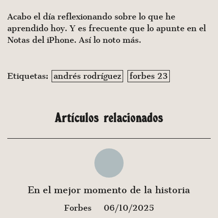
Acabo el día reflexionando sobre lo que he
aprendido hoy. Y es frecuente que lo apunte en el
Notas del iPhone. Así lo noto más.
Etiquetas:
andrés rodríguez
forbes 23
Artículos relacionados
En el mejor momento de la historia
Forbes
06/10/2025