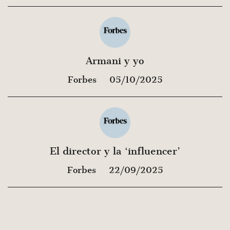
Armani y yo
Forbes
05/10/2025
El director y la ‘influencer’
Forbes
22/09/2025