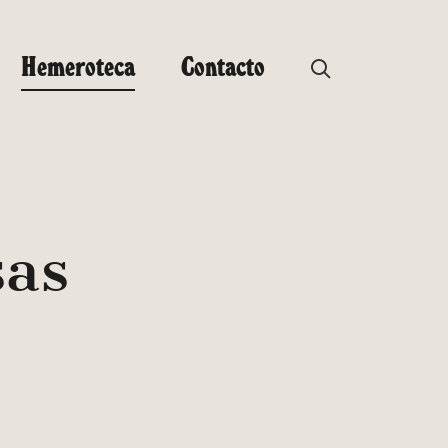
Hemeroteca
Contacto
as