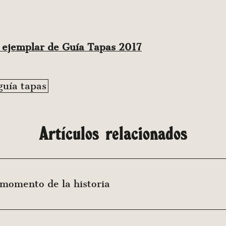
u ejemplar de Guía Tapas 2017
guía tapas
Artículos relacionados
 momento de la historia