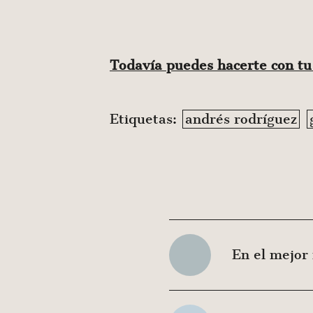
Todavía puedes hacerte con t
Etiquetas:
andrés rodríguez
En el mejor