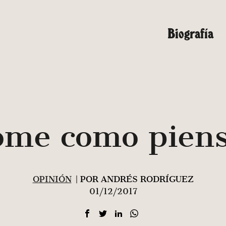
Biografía
ome como piens
OPINIÓN
| POR ANDRÉS RODRÍGUEZ
01/12/2017