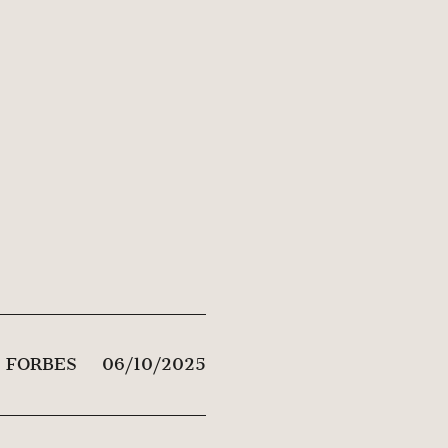
FORBES
06/10/2025