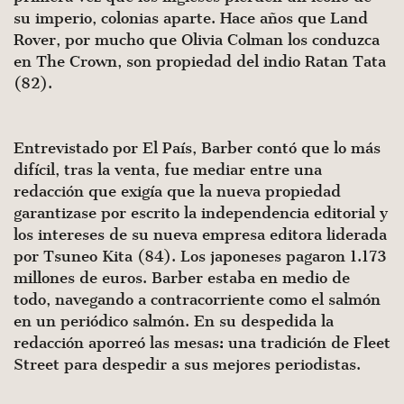
su imperio, colonias aparte. Hace años que Land
Rover, por mucho que Olivia Colman los conduzca
en The Crown, son propiedad del indio Ratan Tata
(82).
Entrevistado por El País, Barber contó que lo más
difícil, tras la venta, fue mediar entre una
redacción que exigía que la nueva propiedad
garantizase por escrito la independencia editorial y
los intereses de su nueva empresa editora liderada
por Tsuneo Kita (84). Los japoneses pagaron 1.173
millones de euros. Barber estaba en medio de
todo, navegando a contracorriente como el salmón
en un periódico salmón. En su despedida la
redacción aporreó las mesas: una tradición de Fleet
Street para despedir a sus mejores periodistas.