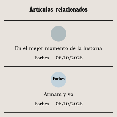
Artículos relacionados
En el mejor momento de la historia
Forbes
06/10/2025
Armani y yo
Forbes
05/10/2025