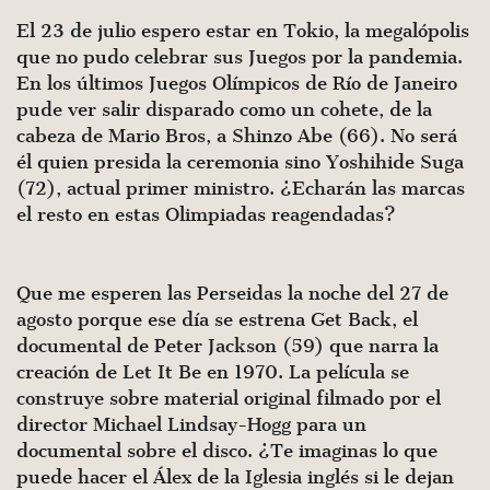
El 23 de julio espero estar en Tokio, la megalópolis
que no pudo celebrar sus Juegos por la pandemia.
En los últimos Juegos Olímpicos de Río de Janeiro
pude ver salir disparado como un cohete, de la
cabeza de Mario Bros, a Shinzo Abe (66). No será
él quien presida la ceremonia sino Yoshihide Suga
(72), actual primer ministro. ¿Echarán las marcas
el resto en estas Olimpiadas reagendadas?
Que me esperen las Perseidas la noche del 27 de
agosto porque ese día se estrena Get Back, el
documental de Peter Jackson (59) que narra la
creación de Let It Be en 1970. La película se
construye sobre material original filmado por el
director Michael Lindsay-Hogg para un
documental sobre el disco. ¿Te imaginas lo que
puede hacer el Álex de la Iglesia inglés si le dejan