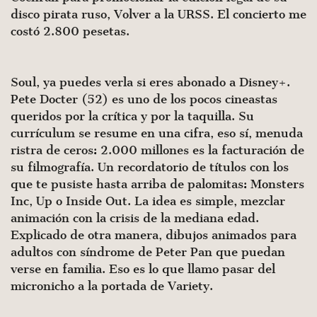
disco pirata ruso, Volver a la URSS. El concierto me
costó 2.800 pesetas.
Soul, ya puedes verla si eres abonado a Disney+.
Pete Docter (52) es uno de los pocos cineastas
queridos por la crítica y por la taquilla. Su
currículum se resume en una cifra, eso sí, menuda
ristra de ceros: 2.000 millones es la facturación de
su filmografía. Un recordatorio de títulos con los
que te pusiste hasta arriba de palomitas: Monsters
Inc, Up o Inside Out. La idea es simple, mezclar
animación con la crisis de la mediana edad.
Explicado de otra manera, dibujos animados para
adultos con síndrome de Peter Pan que puedan
verse en familia. Eso es lo que llamo pasar del
micronicho a la portada de Variety.