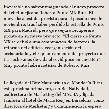
Inevitable no salivar imaginando el nuevo proyecto
del chef mejicano Roberto Punto MX Ruiz. El
nuevo local estaba previsto para el pasado mes de
noviembre, tras haber perdido la estrella de Punto
MX para Madrid, pero que seguro recuperará
pronto en su nuevo proyecto. “El cierre de Punto
MX se debió a una combinacion de factores, la
reforma del edificio, reorganización del
accionariado y el replanteamiento del proyecto que
tras ocho años de vida el covid puso en cuestión”.
Muy pronto habrá noticias de Roberto Ruiz.
La llegada del Ritz Mandarín (o el Mandarín Ritz)
esta próxima primavera, con Bel Natividad,
exdirectora de Marketing del MACBA y ligada
también al hotel de María Reig en Barcelona, como
directora de Marketing y Comunicación la espero