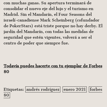
con muchas ganas. Su apertura terminará de
consolidar el nuevo eje del lujo y el turismo en
Madrid. Sin el Mandarín, el Four Seasons del
israelí-canadiense Mark Scheinberg (cofundador
de PokerStars) está triste porque no hay derby. El
jardín del Mandarín, con todas las medidas de
seguridad que estén vigentes, volverá a ser el
centro de poder que siempre fue.
Todavía puedes hacerte con tu ejemplar de Forbes
80
Etiquetas:
andrés rodríguez
enero 2021
forbes
80