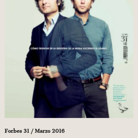
Forbes 31 / Marzo 2016