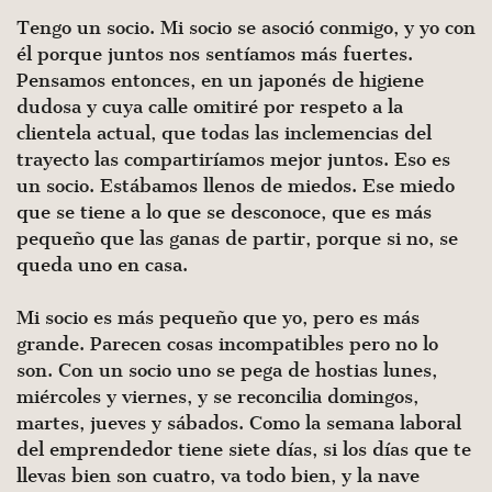
Tengo un socio. Mi socio se asoció conmigo, y yo con
él porque juntos nos sentíamos más fuertes.
Pensamos entonces, en un japonés de higiene
dudosa y cuya calle omitiré por respeto a la
clientela actual, que todas las inclemencias del
trayecto las compartiríamos mejor juntos. Eso es
un socio. Estábamos llenos de miedos. Ese miedo
que se tiene a lo que se desconoce, que es más
pequeño que las ganas de partir, porque si no, se
queda uno en casa.
Mi socio es más pequeño que yo, pero es más
grande. Parecen cosas incompatibles pero no lo
son. Con un socio uno se pega de hostias lunes,
miércoles y viernes, y se reconcilia domingos,
martes, jueves y sábados. Como la semana laboral
del emprendedor tiene siete días, si los días que te
llevas bien son cuatro, va todo bien, y la nave