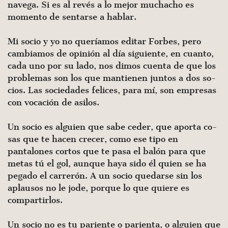
navega. Si es al revés a lo mejor muchacho es
momento de sentarse a hablar.
Mi socio y yo no queríamos editar Forbes, pero
cambiamos de opinión al día siguiente, en cuanto,
cada uno por su lado, nos dimos cuenta de que los
problemas son los que mantienen juntos a dos so­
cios. Las sociedades felices, para mí, son empresas
con vocación de asilos.
Un socio es alguien que sabe ceder, que aporta co­
sas que te hacen crecer, como ese tipo en
pantalones cortos que te pasa el balón para que
metas tú el gol, aunque haya sido él quien se ha
pegado el carrerón. A un socio quedarse sin los
aplausos no le jode, porque lo que quiere es
compartirlos.
Un socio no es tu pariente o parienta, o alguien que