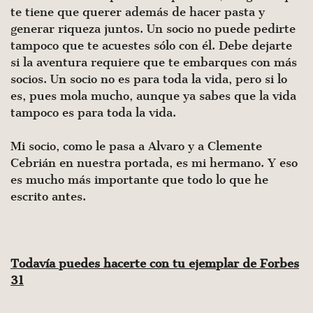
te tiene que querer además de hacer pasta y
generar riqueza juntos. Un socio no puede pedirte
tampoco que te acuestes sólo con él. Debe dejarte
si la aventura requiere que te embarques con más
socios. Un socio no es para toda la vida, pero si lo
es, pues mola mucho, aunque ya sabes que la vida
tampoco es para toda la vida.
Mi socio, como le pasa a Alvaro y a Clemente
Cebrián en nuestra portada, es mi hermano. Y eso
es mucho más importante que todo lo que he
escrito antes.
Todavía puedes hacerte con tu ejemplar de Forbes
31