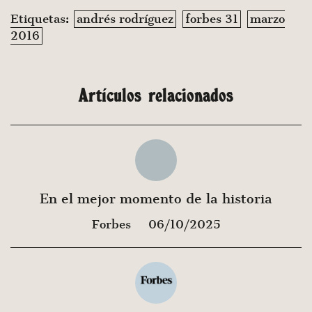
Etiquetas:
andrés rodríguez
forbes 31
marzo
2016
Artículos relacionados
En el mejor momento de la historia
Forbes
06/10/2025