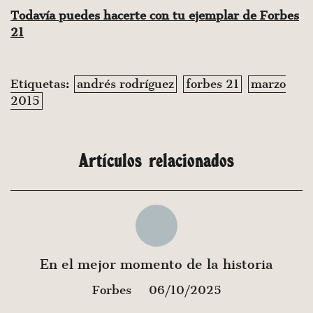
Todavía puedes hacerte con tu ejemplar de Forbes
21
Etiquetas:
andrés rodríguez
forbes 21
marzo
2015
Artículos relacionados
En el mejor momento de la historia
Forbes
06/10/2025