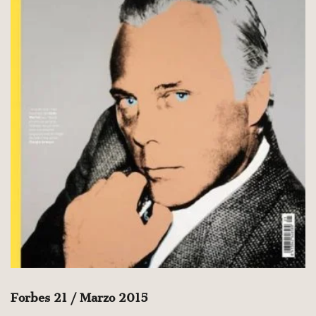
Forbes 21 / Marzo 2015