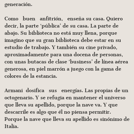
generación.
Como buen anfitrión, enseña su casa. Quiero
decir, la parte ‘pública’ de su casa. La parte de
abajo. Su biblioteca no está muy llena, porque
imagino que su gran biblioteca debe estar en su
estudio de trabajo. Y también su cine privado,
aproximadamente para una docena de personas,
con unas butacas de clase ‘business’ de línea aérea
generosa, en piel marrón a juego con la gama de
colores de la estancia.
Armani dosifica sus energías. Las propias de un
octogenario. Y se refugia en mantener el universo
que lleva su apellido, porque la nave va. Y que
descarrile es algo que él no piensa permitir.
Porque la nave que lleva su apellido es sinónimo de
Italia.