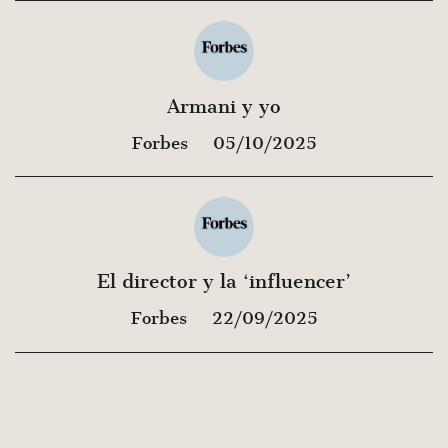
Armani y yo
Forbes
05/10/2025
El director y la ‘influencer’
Forbes
22/09/2025