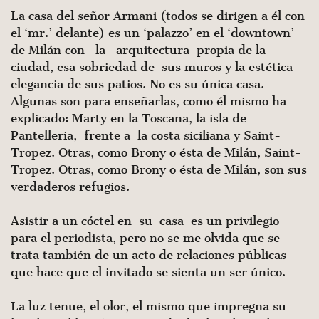
La casa del señor Armani (todos se dirigen a él con
el ‘mr.’ delante) es un ‘palazzo’ en el ‘downtown’
de Milán con la arquitectura propia de la
ciudad, esa sobriedad de sus muros y la estética
elegancia de sus patios. No es su única casa.
Algunas son para enseñarlas, como él mismo ha
explicado: Marty en la Toscana, la isla de
Pantelleria, frente a la costa siciliana y Saint-
Tropez. Otras, como Brony o ésta de Milán, Saint-
Tropez. Otras, como Brony o ésta de Milán, son sus
verdaderos refugios.
Asistir a un cóctel en su casa es un privilegio
para el periodista, pero no se me olvida que se
trata también de un acto de relaciones públicas
que hace que el invitado se sienta un ser único.
La luz tenue, el olor, el mismo que impregna su