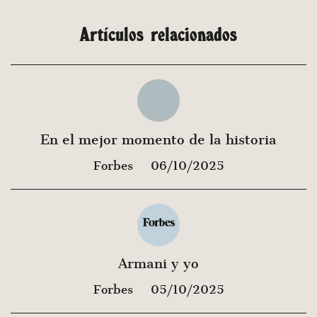
Artículos relacionados
En el mejor momento de la historia
Forbes
06/10/2025
Armani y yo
Forbes
05/10/2025