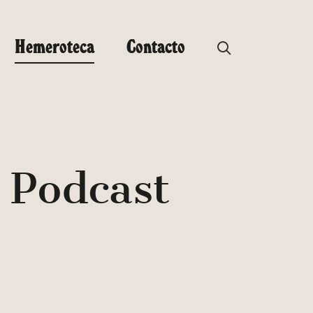
Hemeroteca
Contacto
 Podcast