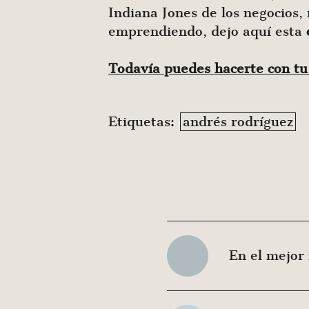
Indiana Jones de los negocios,
emprendiendo, dejo aquí esta
Todavía puedes hacerte con tu
Etiquetas:
andrés rodríguez
En el mejor