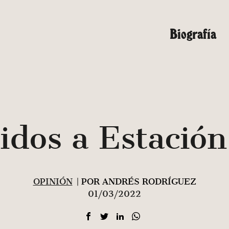
Biografía
idos a Estación
OPINIÓN
| POR ANDRÉS RODRÍGUEZ
01/03/2022