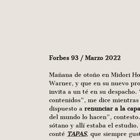
Forbes 93 / Marzo 2022
Mañana de otoño en Midori Hou
Warner, y que en su nuevo pr
invita a un té en su despacho.
contenidos”, me dice mientras
dispuesto a
renunciar a la cap
del mundo lo hacen”, contesto.
sótano y allí estaba el estudio
conté
TAPAS
, que siempre gus