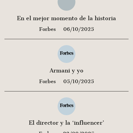
En el mejor momento de la historia
Forbes
06/10/2025
Armani y yo
Forbes
05/10/2025
El director y la ‘influencer’