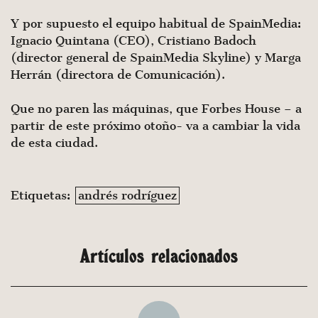
Y por supuesto el equipo habitual de SpainMedia:
Ignacio Quintana (CEO), Cristiano Badoch
(director general de SpainMedia Skyline) y Marga
Herrán (directora de Comunicación).
Que no paren las máquinas, que Forbes House – a
partir de este próximo otoño- va a cambiar la vida
de esta ciudad.
Etiquetas:
andrés rodríguez
Artículos relacionados