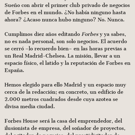
Sueño con abrir el primer club privado de negocios
de Forbes en el mundo. ¿No había ninguno hasta
ahora? ¿Acaso nunca hubo ninguno? No. Nunca.
Cumplimos diez años editando
Forbes
y ya sabes,
no es nada personal, son solo negocios. El acuerdo
se cerró –lo recuerdo bien– en las horas previas a
un Real Madrid-Chelsea. La misión, llevar a un
espacio físico, el latido y la reputación de Forbes en
España.
Hemos elegido para ello Madrid y un espacio muy
cerca de la redacción; en concreto, un edificio de
2.000 metros cuadrados desde cuya azotea se
divisa media ciudad.
Forbes House será la casa del emprendedor, del
ilusionista de empresa, del soñador de proyectos,