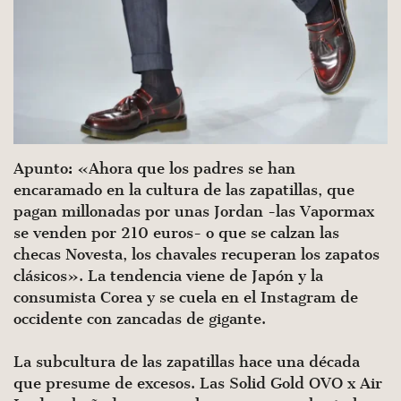
Apunto: «Ahora que los padres se han
encaramado en la cultura de las zapatillas, que
pagan millonadas por unas Jordan -las Vapormax
se venden por 210 euros- o que se calzan las
checas Novesta, los chavales recuperan los zapatos
clásicos». La tendencia viene de Japón y la
consumista Corea y se cuela en el Instagram de
occidente con zancadas de gigante.
La subcultura de las zapatillas hace una década
que presume de excesos. Las Solid Gold OVO x Air