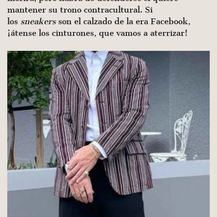
mantener su trono contracultural. Si
los
sneakers
son el calzado de la era Facebook,
¡átense los cinturones, que vamos a aterrizar!