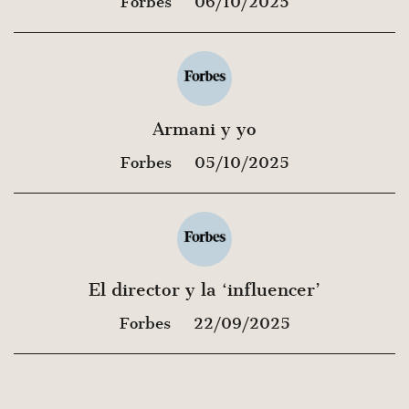
Forbes
06/10/2025
Armani y yo
Forbes
05/10/2025
El director y la ‘influencer’
Forbes
22/09/2025