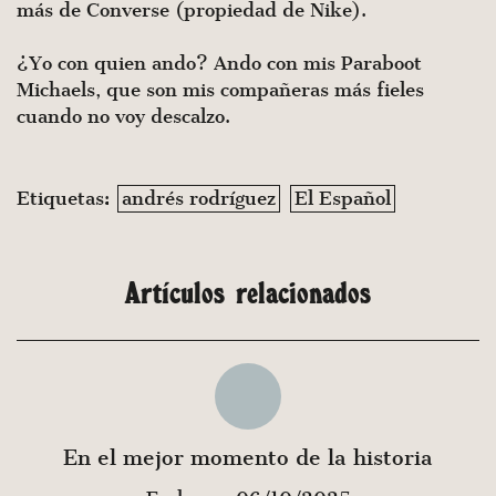
más de Converse (propiedad de Nike).
¿Yo con quien ando? Ando con mis Paraboot
Michaels, que son mis compañeras más fieles
cuando no voy descalzo.
Etiquetas:
andrés rodríguez
El Español
Artículos relacionados
En el mejor momento de la historia