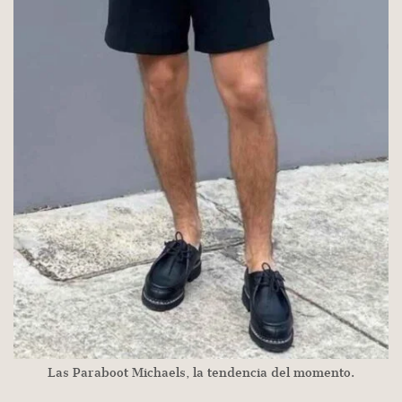
Las Paraboot Michaels, la tendencia del momento.