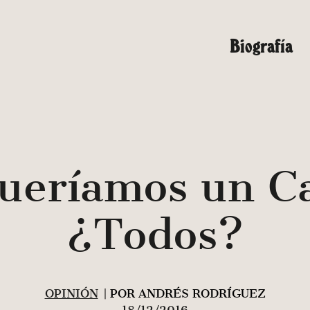
Biografía
ueríamos un Ca
¿Todos?
OPINIÓN
| POR ANDRÉS RODRÍGUEZ