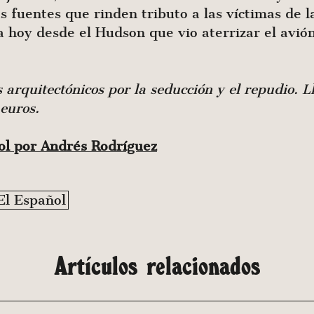
las fuentes que rinden tributo a las víctimas de
pla hoy desde el Hudson que vio aterrizar el av
arquitectónicos por la seducción y el repudio. L
euros.
ñol por Andrés Rodríguez
El Español
Artículos relacionados