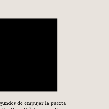
segundos de empujar la puerta