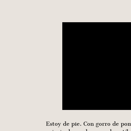
Estoy de pie. Con gorro de p