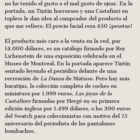
no he tenido el gusto o el mal gusto de ojear. En la
portada, un Tintín horroroso y una Castafiori en
topless le dan idea al comprador del producto al
que me refiero. El precio facial reza 450 ¡pesetas!
El producto más caro a la venta en la red, por
14.000 dólares, es un catálogo firmado por Roy
Lichenstein de una exposición celebrada en el
Museo de Montreal. En la portada aparece Tintín
sentado leyendo el periódico delante de una
recreación de
La Danza
de Matisse. Pero hay más
baratijas, la colección completa de coches en
miniatura por 1.999 euros,
Las joyas de la
Castafiore
firmadas por Hergé en su primera
edición inglesa por 1.499 dólares, o los 300 euros
del Swatch para coleccionistas con motivo del 75
aniversario del periodista de los pantalones
bombachos.