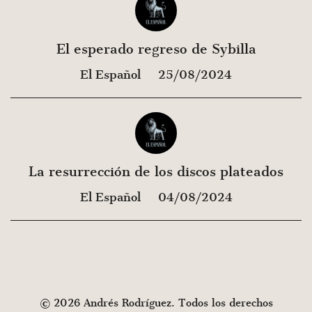
El esperado regreso de Sybilla
El Español
25/08/2024
La resurrección de los discos plateados
El Español
04/08/2024
© 2026 Andrés Rodríguez. Todos los derechos