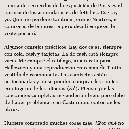
tienda de recuerdos de la exposición de París es el
paraíso de los acumuladores de fetiches. Ese soy
yo. Que me perdone también Jérôme Neutres, el
comisario de la muestra pero decidí empezar la
visita por ahí.
Algunos consejos prácticos: hay dos cajas, siempre
con cola, cash y tarjetas. La de cash está siempre
vacía. Me compré el catálogo, una careta para
Halloween y una reproducción en resina de Tintin
vestido de cosmonauta. Las camisetas están
arrinconadas y no se pueden comprar los cómics
en ninguno de los idiomas (¿?). Pienso que las
colecciones completas se venderían bien, pero debe
de haber problemas con Casterman, editor de los
libros.
Hubiera comprado muchas cosas más. ¿Por qué no