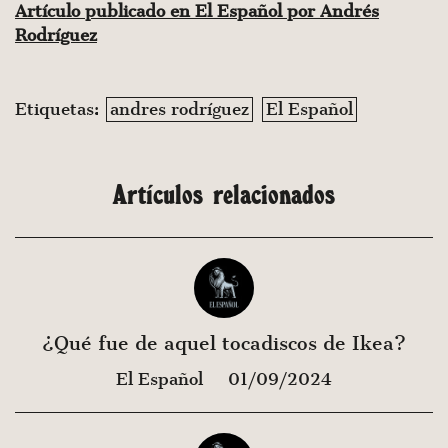
Artículo publicado en El Español por Andrés
Rodríguez
Etiquetas:
andres rodríguez
El Español
Artículos relacionados
¿Qué fue de aquel tocadiscos de Ikea?
El Español
01/09/2024