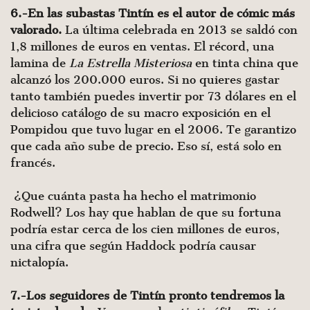
6.-En las subastas Tintín es el autor de cómic más
valorado.
La última celebrada en 2013 se saldó con
1,8 millones de euros en ventas. El récord, una
lamina de
La Estrella Misteriosa
en tinta china que
alcanzó los 200.000 euros. Si no quieres gastar
tanto también puedes invertir por 73 dólares en el
delicioso catálogo de su macro exposición en el
Pompidou que tuvo lugar en el 2006. Te garantizo
que cada año sube de precio. Eso sí, está solo en
francés.
¿Que cuánta pasta ha hecho el matrimonio
Rodwell? Los hay que hablan de que su fortuna
podría estar cerca de los cien millones de euros,
una cifra que según Haddock podría causar
nictalopía.
7.-Los seguidores de Tintín pronto tendremos la