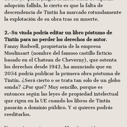
adopción fallida, lo cierto es que la falta de
descendencia de Tintín ha marcado rotundamente
la explotación de su obra tras su muerte.
2.-Su viuda podría editar un libro póstumo de
Tintín para no perder los derechos de autor
.
Fanny Rodwell, propietaria de la empresa
Moulinsart (nombre del famoso castillo ficticio
basado en el Chateau de Cheverny), que ostenta
los derechos desde 1942, ha anunciado que en
2054 podría publicar la primera obra póstuma de
Tintín. ¿Será cierto o se trata tan solo de un globo
sonda? ¿Por qué? Muy sencillo, porque es
entonces según las leyes de propiedad intelectual
que rigen en la UE cuando los libros de Tintín
pasarán a dominio público. Y si quieres podrás
reeditarlos.