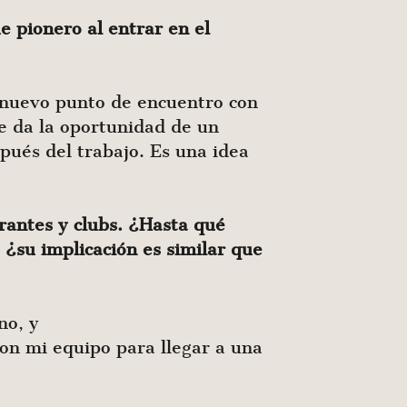
 pionero al entrar en el
n nuevo punto de encuentro con
e da la oportunidad de un
pués del trabajo. Es una idea
antes y clubs. ¿Hasta qué
, ¿su implicación es similar que
no, y
on mi equipo para llegar a una