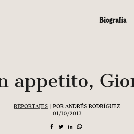
Biografía
 appetito, Gio
REPORTAJES
| POR ANDRÉS RODRÍGUEZ
01/10/2017