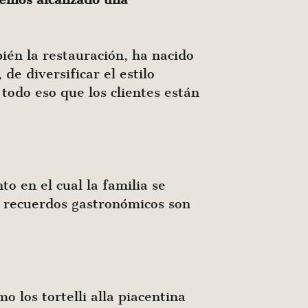
én la restauración, ha nacido
de diversificar el estilo
todo eso que los clientes están
o en el cual la familia se
s recuerdos gastronómicos son
 los tortelli alla piacentina