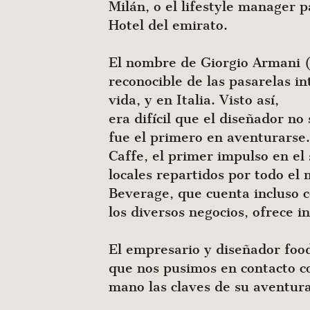
Milán, o el lifestyle manager 
Hotel del emirato.
El nombre de Giorgio Armani (P
reconocible de las pasarelas i
vida, y en Italia. Visto así,
era difícil que el diseñador n
fue el primero en aventurarse
Caffe, el primer impulso en el
locales repartidos por todo e
Beverage, que cuenta incluso 
los diversos negocios, ofrece 
El empresario y diseñador food
que nos pusimos en contacto co
mano las claves de su aventura