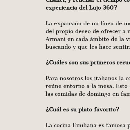
experiencia del Lujo 360?
La expansión de mi línea de m
del propio deseo de ofrecer a m
Armani en cada ámbito de la vi
buscando y que les hace sentir
¿Cuáles son sus primeros recu
Para nosotros los italianos la 
reúne entorno a la mesa. Esto 
las comidas de domingo en fam
¿Cuál es su plato favorito?
La cocina Emiliana es famosa p