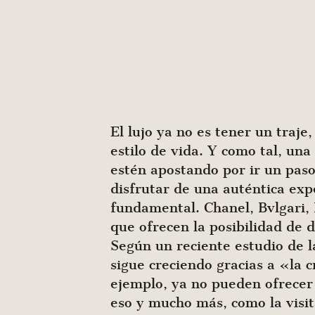
El lujo ya no es tener un traj
estilo de vida. Y como tal, un
estén apostando por ir un paso
disfrutar de una auténtica expe
fundamental. Chanel, Bvlgari,
que ofrecen la posibilidad de d
Según un reciente estudio de l
sigue creciendo gracias a «la 
ejemplo, ya no pueden ofrecer
eso y mucho más, como la visit