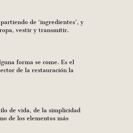
partiendo de ‘ingredientes’, y
ropa, vestir y transmitir.
 alguna forma se come. Es el
ector de la restauración la
lo de vida, de la simplicidad
 uno de los elementos más