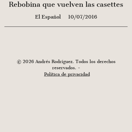
Rebobina que vuelven las casettes
El Español
10/07/2016
© 2026 Andrés Rodríguez. Todos los derechos
reservados. -
Política de privacidad