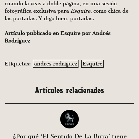
cuando la veas a doble página, en una sesión
fotográfica exclusiva para
Esquire
, como chica de
las portadas. Y digo bien, portadas.
Artículo publicado en Esquire por Andrés
Rodríguez
Etiquetas:
andres rodríguez
Esquire
Artículos relacionados
¿Por qué ‘El Sentido De La Birra’ tiene