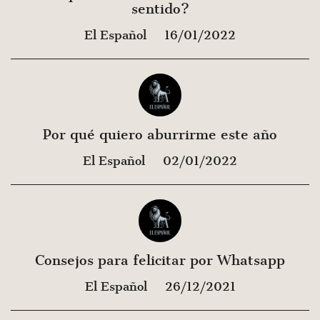
sentido?
El Español
16/01/2022
Por qué quiero aburrirme este año
El Español
02/01/2022
Consejos para felicitar por Whatsapp
El Español
26/12/2021