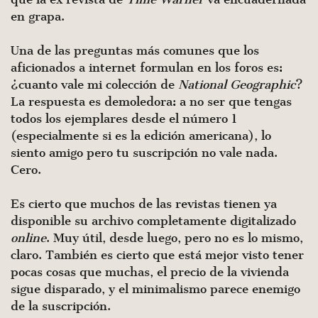
en grapa.
Una de las preguntas más comunes que los
aficionados a internet formulan en los foros es:
¿cuanto vale mi colección de
National Geographic
?
La respuesta es demoledora: a no ser que tengas
todos los ejemplares desde el número 1
(especialmente si es la edición americana), lo
siento amigo pero tu suscripción no vale nada.
Cero.
Es cierto que muchos de las revistas tienen ya
disponible su archivo completamente digitalizado
online
. Muy útil, desde luego, pero no es lo mismo,
claro. También es cierto que está mejor visto tener
pocas cosas que muchas, el precio de la vivienda
sigue disparado, y el minimalismo parece enemigo
de la suscripción.