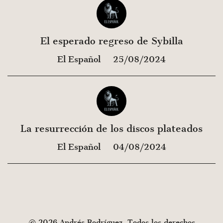
El esperado regreso de Sybilla
El Español
25/08/2024
La resurrección de los discos plateados
El Español
04/08/2024
© 2026 Andrés Rodríguez. Todos los derechos