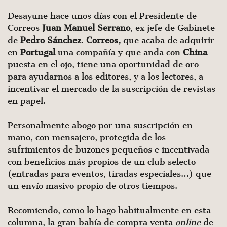
Desayune hace unos días con el Presidente de
Correos
Juan Manuel Serrano
, ex jefe de Gabinete
de
Pedro Sánchez
.
Correos,
que acaba de adquirir
en
Portugal
una compañía y que anda con
China
puesta en el ojo, tiene una oportunidad de oro
para ayudarnos a los editores, y a los lectores, a
incentivar el mercado de la suscripción de revistas
en papel.
Personalmente abogo por una suscripción en
mano, con mensajero, protegida de los
sufrimientos de buzones pequeños e incentivada
con beneficios más propios de un club selecto
(entradas para eventos, tiradas especiales…) que
un envío masivo propio de otros tiempos.
Recomiendo, como lo hago habitualmente en esta
columna, la gran bahía de compra venta
online
de