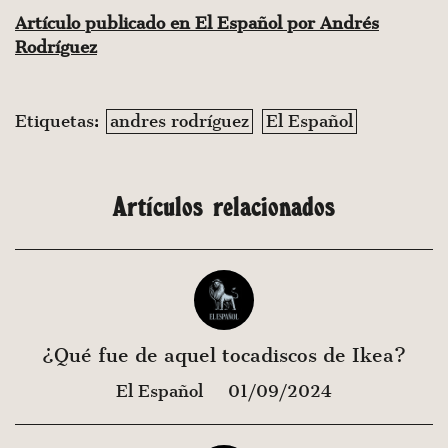
Artículo publicado en El Español por Andrés
Rodríguez
Etiquetas:
andres rodríguez
El Español
Artículos relacionados
¿Qué fue de aquel tocadiscos de Ikea?
El Español
01/09/2024