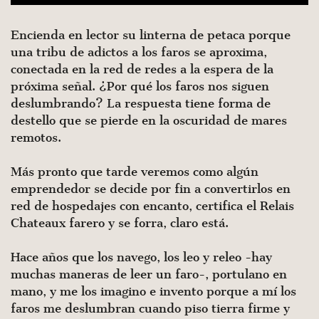
Encienda en lector su linterna de petaca porque
una tribu de adictos a los faros se aproxima,
conectada en la red de redes a la espera de la
próxima señal. ¿Por qué los faros nos siguen
deslumbrando? La respuesta tiene forma de
destello que se pierde en la oscuridad de mares
remotos.
Más pronto que tarde veremos como algún
emprendedor se decide por fin a convertirlos en
red de hospedajes con encanto, certifica el Relais
Chateaux farero y se forra, claro está.
Hace años que los navego, los leo y releo -hay
muchas maneras de leer un faro-, portulano en
mano, y me los imagino e invento porque a mí los
faros me deslumbran cuando piso tierra firme y