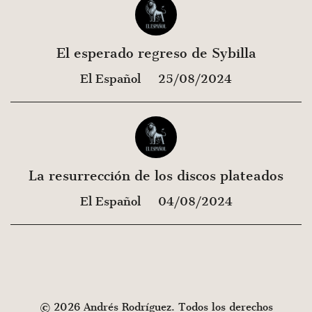
El esperado regreso de Sybilla
El Español
25/08/2024
La resurrección de los discos plateados
El Español
04/08/2024
© 2026 Andrés Rodríguez. Todos los derechos