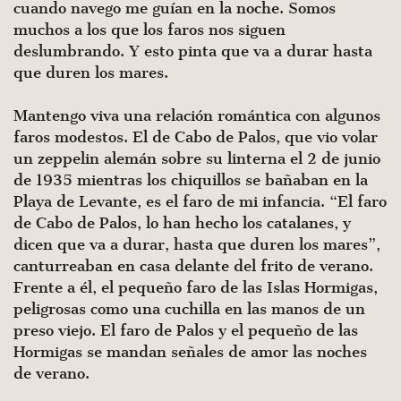
cuando navego me guían en la noche. Somos
muchos a los que los faros nos siguen
deslumbrando. Y esto pinta que va a durar hasta
que duren los mares.
Mantengo viva una relación romántica con algunos
faros modestos. El de Cabo de Palos, que vio volar
un zeppelin alemán sobre su linterna el 2 de junio
de 1935 mientras los chiquillos se bañaban en la
Playa de Levante, es el faro de mi infancia. “El faro
de Cabo de Palos, lo han hecho los catalanes, y
dicen que va a durar, hasta que duren los mares”,
canturreaban en casa delante del frito de verano.
Frente a él, el pequeño faro de las Islas Hormigas,
peligrosas como una cuchilla en las manos de un
preso viejo. El faro de Palos y el pequeño de las
Hormigas se mandan señales de amor las noches
de verano.