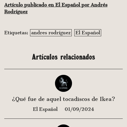
Artículo publicado en El Español por Andrés
Rodríguez
Etiquetas:
andres rodríguez
El Español
Artículos relacionados
¿Qué fue de aquel tocadiscos de Ikea?
El Español
01/09/2024