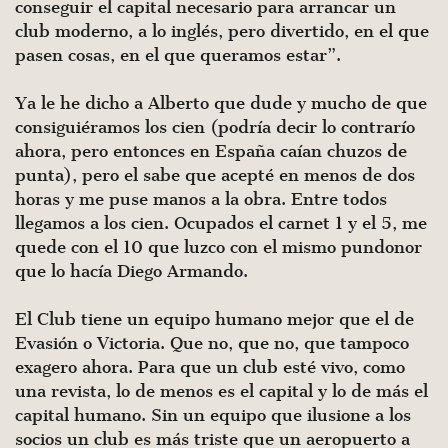
conseguir el capital necesario para arrancar un
club moderno, a lo inglés, pero divertido, en el que
pasen cosas, en el que queramos estar”.
Ya le he dicho a Alberto que dude y mucho de que
consiguiéramos los cien (podría decir lo contrarío
ahora, pero entonces en España caían chuzos de
punta), pero el sabe que acepté en menos de dos
horas y me puse manos a la obra. Entre todos
llegamos a los cien. Ocupados el carnet 1 y el 5, me
quede con el 10 que luzco con el mismo pundonor
que lo hacía Diego Armando.
El Club tiene un equipo humano mejor que el de
Evasión o Victoria. Que no, que no, que tampoco
exagero ahora. Para que un club esté vivo, como
una revista, lo de menos es el capital y lo de más el
capital humano. Sin un equipo que ilusione a los
socios un club es más triste que un aeropuerto a