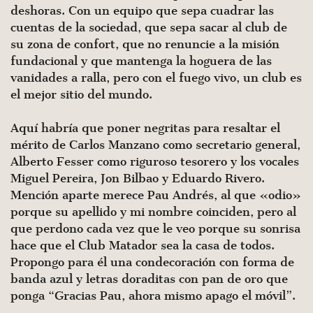
deshoras. Con un equipo que sepa cuadrar las
cuentas de la sociedad, que sepa sacar al club de
su zona de confort, que no renuncie a la misión
fundacional y que mantenga la hoguera de las
vanidades a ralla, pero con el fuego vivo, un club es
el mejor sitio del mundo.
Aquí habría que poner negritas para resaltar el
mérito de Carlos Manzano como secretario general,
Alberto Fesser como riguroso tesorero y los vocales
Miguel Pereira, Jon Bilbao y Eduardo Rivero.
Mención aparte merece Pau Andrés, al que «odio»
porque su apellido y mi nombre coinciden, pero al
que perdono cada vez que le veo porque su sonrisa
hace que el Club Matador sea la casa de todos.
Propongo para él una condecoración con forma de
banda azul y letras doraditas con pan de oro que
ponga “Gracias Pau, ahora mismo apago el móvil”.