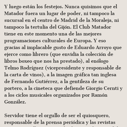
Y luego están los festejos. Nunca quisimos que el
Matador fuera un lugar de poder, ni tampoco la
sucursal en el centro de Madrid de la Moraleja, ni
tampoco la tertulia del Gijón. El Club Matador
tiene en este momento una de las mejores
programaciones culturales de Europa. Y eso
gracias al implacable gusto de Eduardo Arroyo que
ejerce como librero (que envidia la colección de
libros boxeo que nos ha prestado), al enólogo
Telmo Rodríguez (vicepresidente y responsable de
la carta de vinos), a la imagen gráfica tan inglesa
de Fernando Gutiérrez, a la gentileza de su
portero, a la cineteca que defiende Giorgio Cernti y
a los ciclos musicales organizados por Ramón
González.
Servidor tiene el orgullo de ser el quiosquero,
responsable de la prensa periódica y las revistas