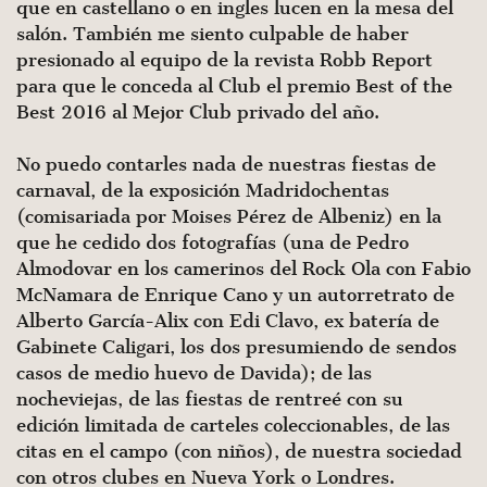
que en castellano o en ingles lucen en la mesa del
salón. También me siento culpable de haber
presionado al equipo de la revista Robb Report
para que le conceda al Club el premio Best of the
Best 2016 al Mejor Club privado del año.
No puedo contarles nada de nuestras fiestas de
carnaval, de la exposición Madridochentas
(comisariada por Moises Pérez de Albeniz) en la
que he cedido dos fotografías (una de Pedro
Almodovar en los camerinos del Rock Ola con Fabio
McNamara de Enrique Cano y un autorretrato de
Alberto García-Alix con Edi Clavo, ex batería de
Gabinete Caligari, los dos presumiendo de sendos
casos de medio huevo de Davida); de las
nocheviejas, de las fiestas de rentreé con su
edición limitada de carteles coleccionables, de las
citas en el campo (con niños), de nuestra sociedad
con otros clubes en Nueva York o Londres.