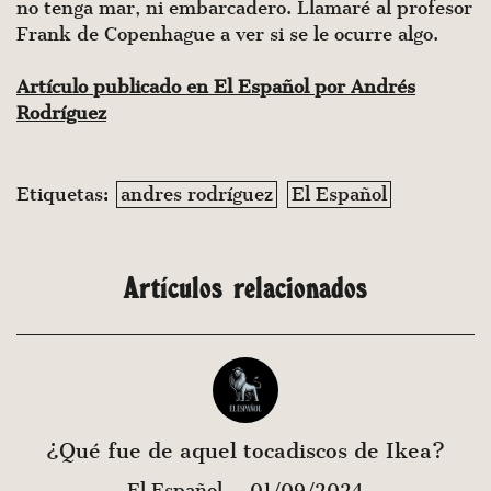
no tenga mar, ni embarcadero. Llamaré al profesor
Frank de Copenhague a ver si se le ocurre algo.
Artículo publicado en El Español por Andrés
Rodríguez
Etiquetas:
andres rodríguez
El Español
Artículos relacionados
¿Qué fue de aquel tocadiscos de Ikea?
El Español
01/09/2024