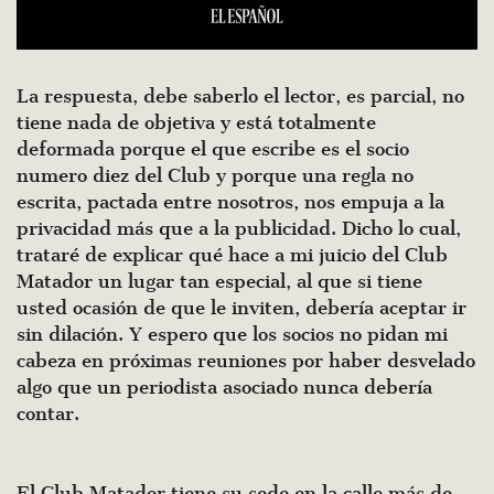
La respuesta, debe saberlo el lector, es parcial, no
tiene nada de objetiva y está totalmente
deformada porque el que escribe es el socio
numero diez del Club y porque una regla no
escrita, pactada entre nosotros, nos empuja a la
privacidad más que a la publicidad. Dicho lo cual,
trataré de explicar qué hace a mi juicio del Club
Matador un lugar tan especial, al que si tiene
usted ocasión de que le inviten, debería aceptar ir
sin dilación. Y espero que los socios no pidan mi
cabeza en próximas reuniones por haber desvelado
algo que un periodista asociado nunca debería
contar.
El Club Matador tiene su sede en la calle más de