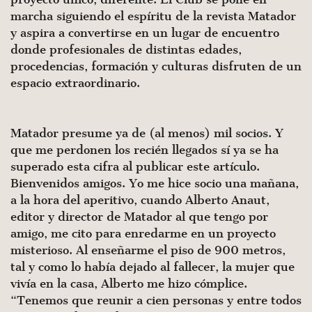
marcha siguiendo el espíritu de la revista Matador
y aspira a convertirse en un lugar de encuentro
donde profesionales de distintas edades,
procedencias, formación y culturas disfruten de un
espacio extraordinario.
Matador presume ya de (al menos) mil socios. Y
que me perdonen los recién llegados sí ya se ha
superado esta cifra al publicar este artículo.
Bienvenidos amigos. Yo me hice socio una mañana,
a la hora del aperitivo, cuando Alberto Anaut,
editor y director de Matador al que tengo por
amigo, me cito para enredarme en un proyecto
misterioso. Al enseñarme el piso de 900 metros,
tal y como lo había dejado al fallecer, la mujer que
vivía en la casa, Alberto me hizo cómplice.
“Tenemos que reunir a cien personas y entre todos