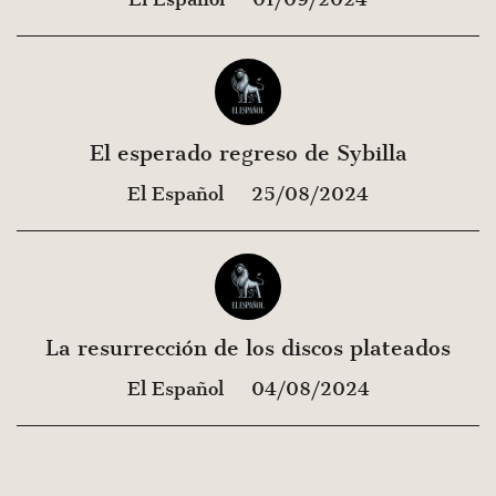
El esperado regreso de Sybilla
El Español
25/08/2024
La resurrección de los discos plateados
El Español
04/08/2024