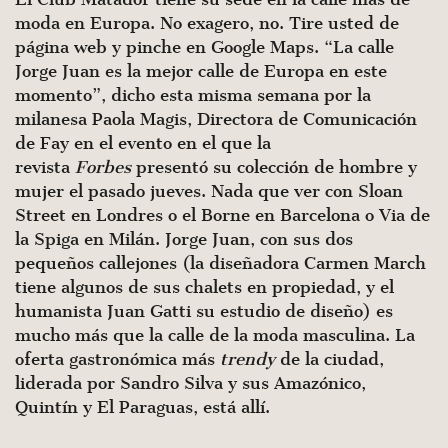
moda en Europa. No exagero, no. Tire usted de
página web y pinche en Google Maps. “La calle
Jorge Juan es la mejor calle de Europa en este
momento”, dicho esta misma semana por la
milanesa Paola Magis, Directora de Comunicación
de Fay en el evento en el que la
revista
Forbes
presentó su colección de hombre y
mujer el pasado jueves. Nada que ver con Sloan
Street en Londres o el Borne en Barcelona o Via de
la Spiga en Milán. Jorge Juan, con sus dos
pequeños callejones (la diseñadora Carmen March
tiene algunos de sus chalets en propiedad, y el
humanista Juan Gatti su estudio de diseño) es
mucho más que la calle de la moda masculina. La
oferta gastronómica más
trendy
de la ciudad,
liderada por Sandro Silva y sus Amazónico,
Quintín y El Paraguas, está allí.