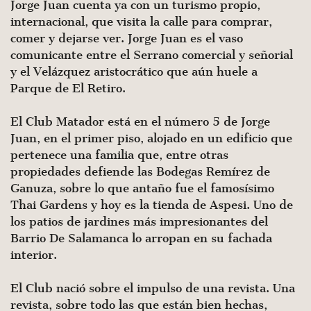
Jorge Juan cuenta ya con un turismo propio,
internacional, que visita la calle para comprar,
comer y dejarse ver. Jorge Juan es el vaso
comunicante entre el Serrano comercial y señorial
y el Velázquez aristocrático que aún huele a
Parque de El Retiro.
El Club Matador está en el número 5 de Jorge
Juan, en el primer piso, alojado en un edificio que
pertenece una familia que, entre otras
propiedades defiende las Bodegas Remírez de
Ganuza, sobre lo que antaño fue el famosísimo
Thai Gardens y hoy es la tienda de Aspesi. Uno de
los patios de jardines más impresionantes del
Barrio De Salamanca lo arropan en su fachada
interior.
El Club nació sobre el impulso de una revista. Una
revista, sobre todo las que están bien hechas,