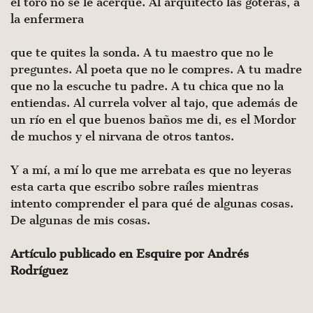
el toro no se le acerque. Al arquitecto las goteras, a
la enfermera
que te quites la sonda. A tu maestro que no le
preguntes. Al poeta que no le compres. A tu madre
que no la escuche tu padre. A tu chica que no la
entiendas. Al currela volver al tajo, que además de
un río en el que buenos baños me di, es el Mordor
de muchos y el nirvana de otros tantos.
Y a mí, a mí lo que me arrebata es que no leyeras
esta carta que escribo sobre raíles mientras
intento comprender el para qué de algunas cosas.
De algunas de mis cosas.
Artículo publicado en Esquire por Andrés
Rodríguez