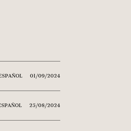
 ESPAÑOL
01/09/2024
ESPAÑOL
25/08/2024