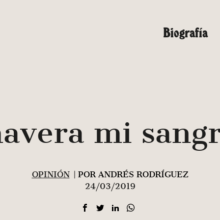
Biografía
avera mi sangr
OPINIÓN
| POR ANDRÉS RODRÍGUEZ
24/03/2019