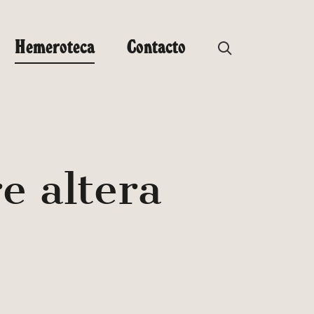
Hemeroteca
Contacto
e altera