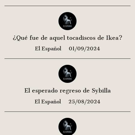
¿Qué fue de aquel tocadiscos de Ikea?
El Español
01/09/2024
El esperado regreso de Sybilla
El Español
25/08/2024