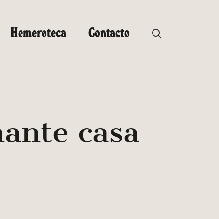
Hemeroteca
Contacto
nante casa