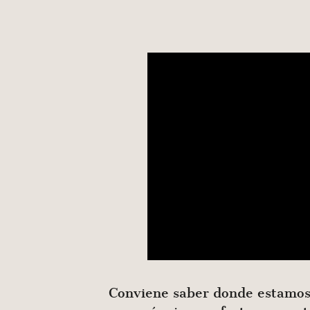
Conviene saber donde estamos. 