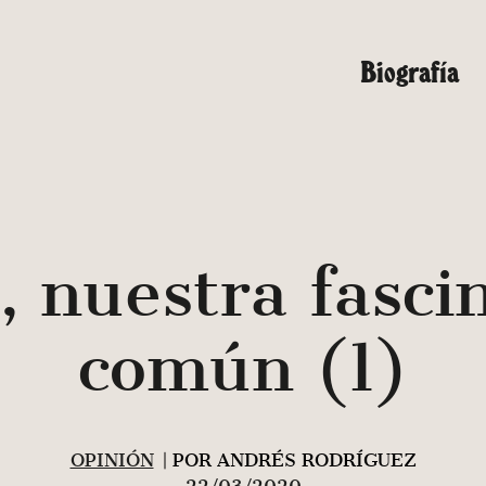
Biografía
, nuestra fasci
común (1)
OPINIÓN
| POR ANDRÉS RODRÍGUEZ