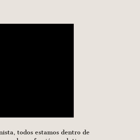
mnista, todos estamos dentro de