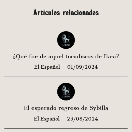
Artículos relacionados
¿Qué fue de aquel tocadiscos de Ikea?
El Español
01/09/2024
El esperado regreso de Sybilla
El Español
25/08/2024