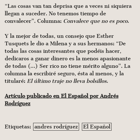
“Las cosas van tan deprisa que a veces ni siquiera
llegan a suceder. No tenemos tiempo de
convalecer”. Columna:
Convalece que no es poco
.
Y la mejor de todas, un consejo que Esther
Tusquets le dio a Milena y a sus hermanos: “De
todas las cosas interesantes que podéis hacer,
dedicaros a ganar dinero es la menos apasionante
de todas (…) Ser rico no tiene mérito alguno”. La
columna la escribiré seguro, ésta al menos, y la
titularé:
El último traje no lleva bolsillos
.
Artículo publicado en El Español por Andrés
Rodríguez
Etiquetas:
andres rodríguez
El Español