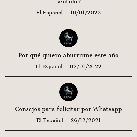
sentido?
El Español
16/01/2022
Por qué quiero aburrirme este año
El Español
02/01/2022
Consejos para felicitar por Whatsapp
El Español
26/12/2021