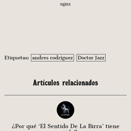
Etiquetas:
andres rodríguez
Doctor Jazz
Artículos relacionados
¿Por qué ‘El Sentido De La Birra’ tiene