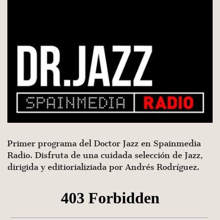
Primer programa del Doctor Jazz en Spainmedia
Radio. Disfruta de una cuidada selección de Jazz,
dirigida y editiorializiada por Andrés Rodríguez.