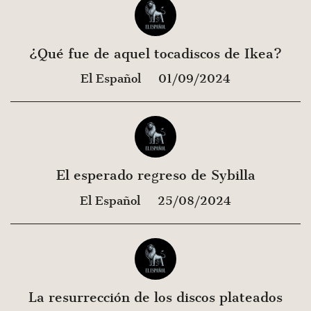
¿Qué fue de aquel tocadiscos de Ikea?
El Español
01/09/2024
El esperado regreso de Sybilla
El Español
25/08/2024
La resurrección de los discos plateados