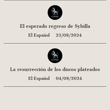
El esperado regreso de Sybilla
El Español
25/08/2024
La resurrección de los discos plateados
El Español
04/08/2024