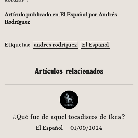
Artículo publicado en El Español por Andrés
Rodríguez
Etiquetas:
andres rodríguez
El Español
Artículos relacionados
¿Qué fue de aquel tocadiscos de Ikea?
El Español
01/09/2024