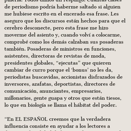
de periodismo podría haberme saltado si alguien
me hubiese escrito en el encerado esa frase. Les
aseguro que los discursos están hechos para que el
cerebro desconecte, pero esta frase me hizo
moverme del asiento y, cuando volví a colocarme,
comprobé como los demás calzaban sus posaderas
también. Posaderas de ministros en funciones,
asistentes, directoras de revistas de moda,
presidentes globales, “ejecutas” que quieren
cambiar de curro porque el ‘bonus’ no les da,
periodistas buscavidas, accionistas disfrazados de
inversores, azafatas, deportistas, directores de
comunicación, anunciantes, empresarios,
millonarios, gente guapa y otros que están tiesos,
lo que en biología se llama el hábitat del poder.
“En EL ESPAÑOL creemos que la verdadera
influencia consiste en ayudar a los lectores a