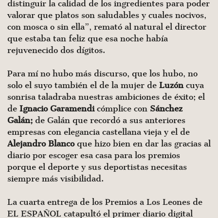
distinguir la calidad de los ingredientes para poder
valorar que platos son saludables y cuales nocivos,
con mosca o sin ella”, remató al natural el director
que estaba tan feliz que esa noche había
rejuvenecido dos dígitos.
Para mí no hubo más discurso, que los hubo, no
solo el suyo también el de la mujer de
Luzón
cuya
sonrisa taladraba nuestras ambiciones de éxito; el
de
Ignacio Garamendi
cómplice con
Sánchez
Galán;
de Galán que recordó a sus anteriores
empresas con elegancia castellana vieja y el de
Alejandro Blanco
que hizo bien en dar las gracias al
diario por escoger esa casa para los premios
porque el deporte y sus deportistas necesitas
siempre más visibilidad.
La cuarta entrega de los Premios a Los Leones de
EL ESPAÑOL catapultó el primer diario digital