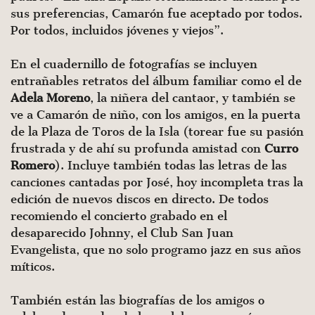
sus preferencias, Camarón fue aceptado por todos.
Por todos, incluidos jóvenes y viejos”.
En el cuadernillo de fotografías se incluyen
entrañables retratos del álbum familiar como el de
Adela Moreno
, la niñera del cantaor, y también se
ve a Camarón de niño, con los amigos, en la puerta
de la Plaza de Toros de la Isla (torear fue su pasión
frustrada y de ahí su profunda amistad con
Curro
Romero
). Incluye también todas las letras de las
canciones cantadas por José, hoy incompleta tras la
edición de nuevos discos en directo. De todos
recomiendo el concierto grabado en el
desaparecido Johnny, el Club San Juan
Evangelista, que no solo programo jazz en sus años
míticos.
También están las biografías de los amigos o