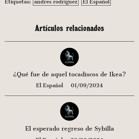
Etiquetas:
andres rodríguez
El Español
Artículos relacionados
¿Qué fue de aquel tocadiscos de Ikea?
El Español
01/09/2024
El esperado regreso de Sybilla