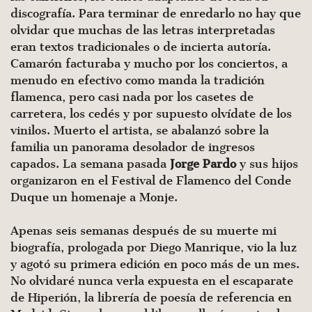
discografía. Para terminar de enredarlo no hay que
olvidar que muchas de las letras interpretadas
eran textos tradicionales o de incierta autoría.
Camarón facturaba y mucho por los conciertos, a
menudo en efectivo como manda la tradición
flamenca, pero casi nada por los casetes de
carretera, los cedés y por supuesto olvídate de los
vinilos. Muerto el artista, se abalanzó sobre la
familia un panorama desolador de ingresos
capados. La semana pasada
Jorge Pardo
y sus hijos
organizaron en el Festival de Flamenco del Conde
Duque un homenaje a Monje.
Apenas seis semanas después de su muerte mi
biografía, prologada por Diego Manrique, vio la luz
y agotó su primera edición en poco más de un mes.
No olvidaré nunca verla expuesta en el escaparate
de Hiperión, la librería de poesía de referencia en