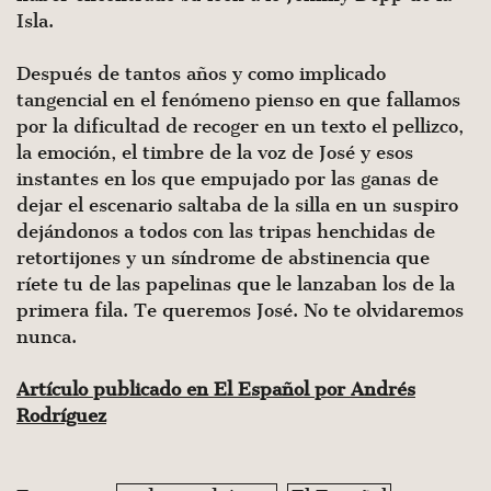
Isla.
Después de tantos años y como implicado
tangencial en el fenómeno pienso en que fallamos
por la dificultad de recoger en un texto el pellizco,
la emoción, el timbre de la voz de José y esos
instantes en los que empujado por las ganas de
dejar el escenario saltaba de la silla en un suspiro
dejándonos a todos con las tripas henchidas de
retortijones y un síndrome de abstinencia que
ríete tu de las papelinas que le lanzaban los de la
primera fila. Te queremos José. No te olvidaremos
nunca.
Artículo publicado en El Español por Andrés
Rodríguez