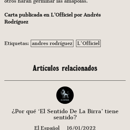
otros harán germinar las amapolas.
Carta publicada en L’Officiel por Andrés
Rodríguez
Etiquetas:
andres rodríguez
L'Officiel
Artículos relacionados
¿Por qué ‘El Sentido De La Birra’ tiene
sentido?
El Español
16/01/2022