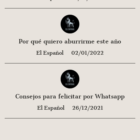
Por qué quiero aburrirme este año
El Español
02/01/2022
Consejos para felicitar por Whatsapp
El Español
26/12/2021