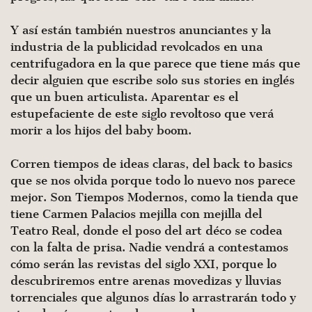
Y así están también nuestros anunciantes y la
industria de la publicidad revolcados en una
centrifugadora en la que parece que tiene más que
decir alguien que escribe solo sus stories en inglés
que un buen articulista. Aparentar es el
estupefaciente de este siglo revoltoso que verá
morir a los hijos del baby boom.
Corren tiempos de ideas claras, del back to basics
que se nos olvida porque todo lo nuevo nos parece
mejor. Son Tiempos Modernos, como la tienda que
tiene Carmen Palacios mejilla con mejilla del
Teatro Real, donde el poso del art déco se codea
con la falta de prisa. Nadie vendrá a contestamos
cómo serán las revistas del siglo XXI, porque lo
descubriremos entre arenas movedizas y lluvias
torrenciales que algunos días lo arrastrarán todo y