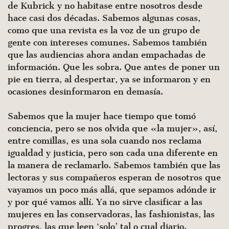
de Kubrick y no habitase entre nosotros desde
hace casi dos décadas. Sabemos algunas cosas,
como que una revista es la voz de un grupo de
gente con intereses comunes. Sabemos también
que las audiencias ahora andan empachadas de
información. Que les sobra. Que antes de poner un
pie en tierra, al despertar, ya se informaron y en
ocasiones desinformaron en demasía.
Sabemos que la mujer hace tiempo que tomó
conciencia, pero se nos olvida que «la mujer», así,
entre comillas, es una sola cuando nos reclama
igualdad y justicia, pero son cada una diferente en
la manera de reclamarlo. Sabemos también que las
lectoras y sus compañeros esperan de nosotros que
vayamos un poco más allá, que sepamos adónde ir
y por qué vamos allí. Ya no sirve clasificar a las
mujeres en las conservadoras, las fashionistas, las
progres, las que leen ‘solo’ tal o cual diario.