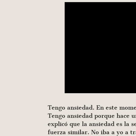
Tengo ansiedad. En este moment
Tengo ansiedad porque hace un
explicó que la ansiedad es la
fuerza similar. No iba a yo a t