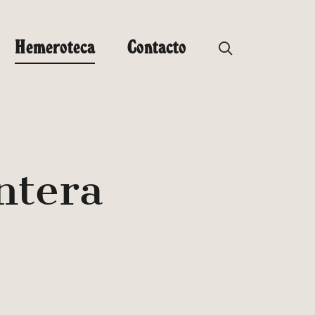
Hemeroteca
Contacto
ntera