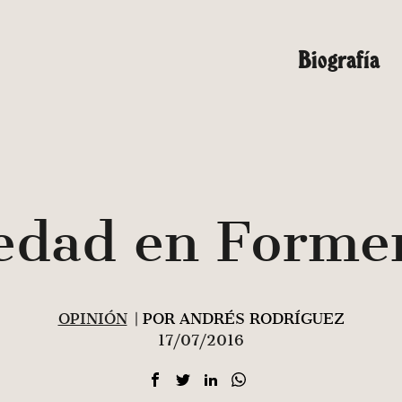
Biografía
edad en Forme
OPINIÓN
| POR ANDRÉS RODRÍGUEZ
17/07/2016